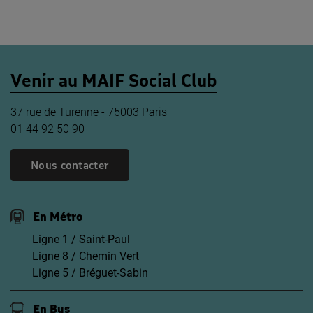
Venir au MAIF Social Club
37 rue de Turenne - 75003 Paris
01 44 92 50 90
Nous contacter
En Métro
Ligne 1 / Saint-Paul
Ligne 8 / Chemin Vert
Ligne 5 / Bréguet-Sabin
En Bus