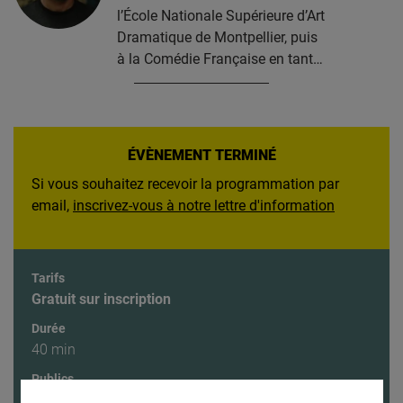
l’École Nationale Supérieure d’Art
Dramatique de Montpellier, puis
à la Comédie Française en tant…
ÉVÈNEMENT TERMINÉ
Si vous souhaitez recevoir la programmation par
email,
inscrivez-vous à notre lettre d'information
Tarifs
Gratuit sur inscription
Durée
40 min
Publics
Tout public à partir de 12 ans