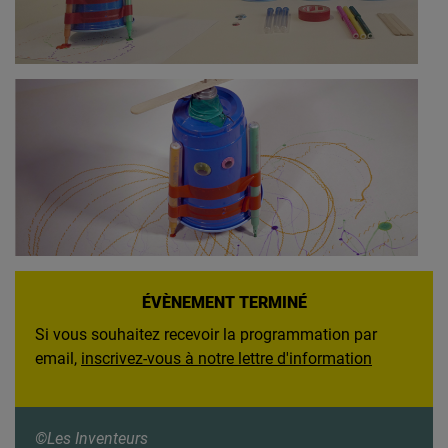
ÉVÈNEMENT TERMINÉ
Si vous souhaitez recevoir la programmation par
email,
inscrivez-vous à notre lettre d'information
©Les Inventeurs​