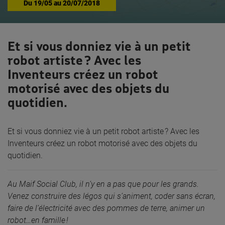
Du
19/05
au
20/07/2018
Et si vous donniez vie à un petit
robot artiste ? Avec les
Inventeurs créez un robot
motorisé avec des objets du
quotidien.
Et si vous donniez vie à un petit robot artiste ? Avec les
Inventeurs créez un robot motorisé avec des objets du
quotidien.
Au Maif Social Club, il n’y en a pas que pour les grands.
Venez construire des légos qui s’animent, coder sans écran,
faire de l’électricité avec des pommes de terre, animer un
robot…en famille !