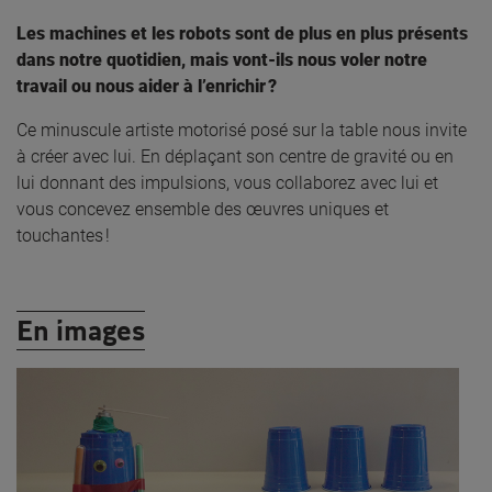
Les machines et les robots sont de plus en plus présents
dans notre quotidien, mais vont-ils nous voler notre
travail ou nous aider à l’enrichir ?
Ce minuscule artiste motorisé posé sur la table nous invite
à créer avec lui. En déplaçant son centre de gravité ou en
lui donnant des impulsions, vous collaborez avec lui et
vous concevez ensemble des œuvres uniques et
touchantes !
En images