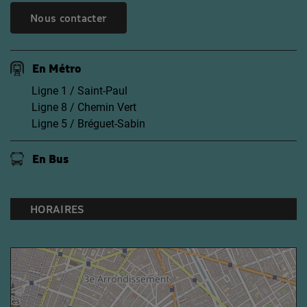
Nous contacter
En Métro
Ligne 1 / Saint-Paul
Ligne 8 / Chemin Vert
Ligne 5 / Bréguet-Sabin
En Bus
HORAIRES