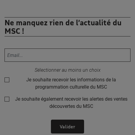
Ne manquez rien de l’actualité du
MSC !
Votre adresse email :
Sélectionner au moins un choix
Je souhaite recevoir les informations de la
programmation culturelle du MSC
Je souhaite également recevoir les alertes des ventes
découvertes du MSC
Valider