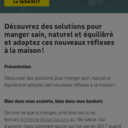
Le
18/04/2017
Découvrez des solutions pour
manger sain, naturel et équilibré
et adoptez ces nouveaux réflexes
à la maison !
Présentation
Découvrez des solutions pour manger sain, naturel et
équilibré et adoptez ces nouveaux réflexes à la maison !
Bien dans mon assiette, bien dans mes baskets
Dis-moi ce que tu manges, je te dirai qui tu es,
écrivait
Anthelme Brillat-Savarin
au 18e siècle. Oui
d’accord, mais comment savoir qui l’on est en 2017 quand