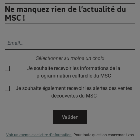
Ne manquez rien de l’actualité du
MSC !
Votre adresse email :
Sélectionner au moins un choix
Je souhaite recevoir les informations de la
programmation culturelle du MSC
Je souhaite également recevoir les alertes des ventes
découvertes du MSC
Valider
Voir un exemple de lettre d’information
.
Pour toute question concernant vos