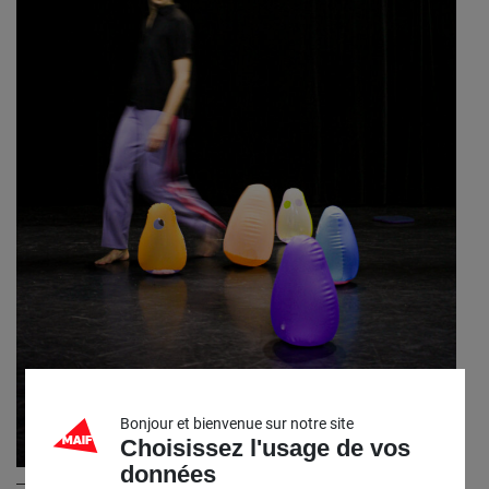
Bonjour et bienvenue sur notre site
Choisissez l'usage de vos
données