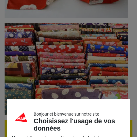
Bonjour et bienvenue sur notre site
Choisissez l'usage de vos
données
ÉVÈNEMENT TERMINÉ