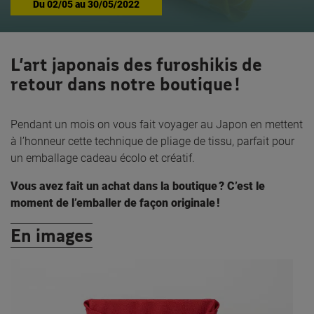
Du
02/05
au
30/05/2022
L’art japonais des furoshikis de
retour dans notre boutique !
Pendant un mois on vous fait voyager au Japon en mettent
à l’honneur cette technique de pliage de tissu, parfait pour
un emballage cadeau écolo et créatif.
Vous avez fait un achat dans la boutique ? C’est le
moment de l’emballer de façon originale !
En images