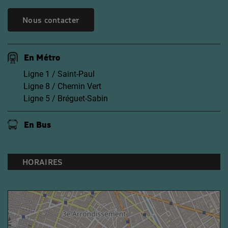
Nous contacter
En Métro
Ligne 1 / Saint-Paul
Ligne 8 / Chemin Vert
Ligne 5 / Bréguet-Sabin
En Bus
HORAIRES