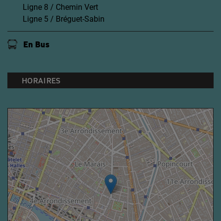
Ligne 8 / Chemin Vert
Ligne 5 / Bréguet-Sabin
En Bus
HORAIRES