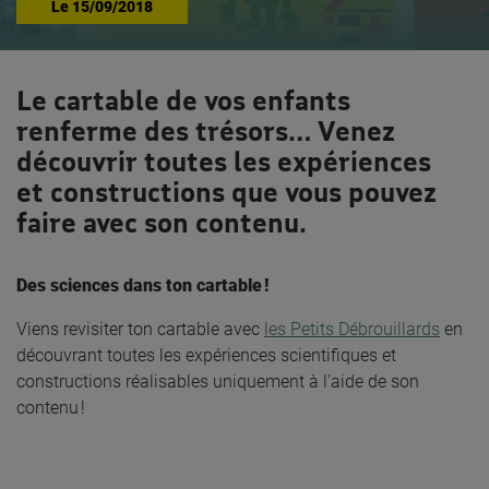
Le
15/09/2018
Le cartable de vos enfants
renferme des trésors… Venez
découvrir toutes les expériences
et constructions que vous pouvez
faire avec son contenu.
Des sciences dans ton cartable !
Viens revisiter ton cartable avec
les Petits Débrouillards
en
découvrant toutes les expériences scientifiques et
constructions réalisables uniquement à l’aide de son
contenu !