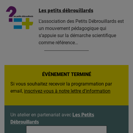
Les petits débrouillards
L’association des Petits Débrouillards est
un mouvement pédagogique qui
s’appuie sur la démarche scientifique
comme référence…
ÉVÈNEMENT TERMINÉ
Si vous souhaitez recevoir la programmation par
email,
inscrivez-vous à notre lettre d'information
Un atelier en partenariat avec
Les Petits
Débrouillards