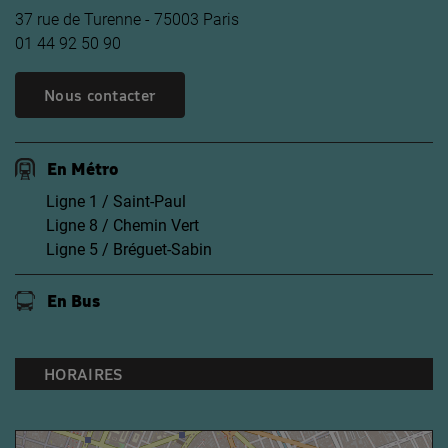
37 rue de Turenne - 75003 Paris
01 44 92 50 90
Nous contacter
En Métro
Ligne 1 / Saint-Paul
Ligne 8 / Chemin Vert
Ligne 5 / Bréguet-Sabin
En Bus
HORAIRES