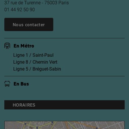
37 rue de Turenne - 75003 Paris
01 44 92 50 90
Nous contacter
En Métro
Ligne 1 / Saint-Paul
Ligne 8 / Chemin Vert
Ligne 5 / Bréguet-Sabin
En Bus
HORAIRES