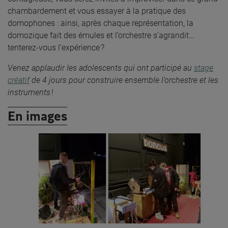
chambardement et vous essayer à la pratique des
domophones : ainsi, après chaque représentation, la
domozique fait des émules et l’orchestre s’agrandit…
tenterez-vous l’expérience ?
Venez applaudir les adolescents qui ont participé au
stage
créatif
de 4 jours pour construire ensemble l’orchestre et les
instruments !
En images