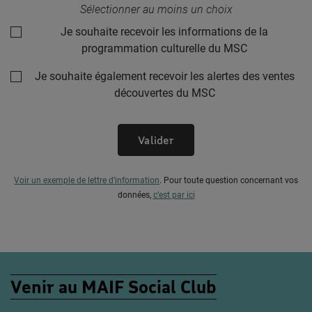
Sélectionner au moins un choix
Je souhaite recevoir les informations de la
programmation culturelle du MSC
Je souhaite également recevoir les alertes des ventes
découvertes du MSC
Valider
Voir un exemple de lettre d’information
.
Pour toute question concernant vos
données,
c’est par ici
Venir au MAIF Social Club