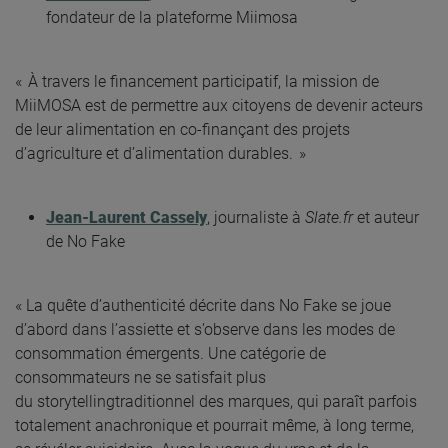
fondateur de la plateforme Miimosa
« À travers le financement participatif, la mission de
MiiMOSA est de permettre aux citoyens de devenir acteurs
de leur alimentation en co-finançant des projets
d’agriculture et d’alimentation durables. »
Jean-Laurent Cassely
, journaliste à
Slate.fr
et auteur
de No Fake
« La quête d’authenticité décrite dans No Fake se joue
d’abord dans l’assiette et s’observe dans les modes de
consommation émergents. Une catégorie de
consommateurs ne se satisfait plus
du storytellingtraditionnel des marques, qui paraît parfois
totalement anachronique et pourrait même, à long terme,