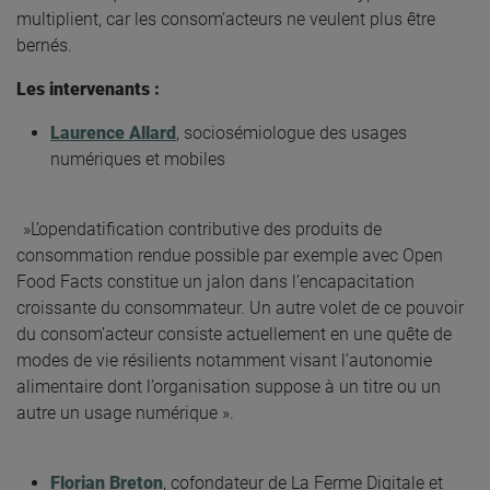
multiplient, car les consom’acteurs ne veulent plus être
bernés.
Les intervenants :
Laurence Allard
, sociosémiologue des usages
numériques et mobiles
»L’opendatification contributive des produits de
consommation rendue possible par exemple avec Open
Food Facts constitue un jalon dans l’encapacitation
croissante du consommateur. Un autre volet de ce pouvoir
du consom’acteur consiste actuellement en une quête de
modes de vie résilients notamment visant l’autonomie
alimentaire dont l’organisation suppose à un titre ou un
autre un usage numérique ».
Florian Breton
, cofondateur de La Ferme Digitale et