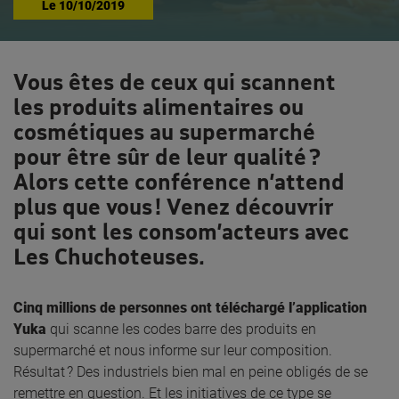
Le
10/10/2019
Vous êtes de ceux qui scannent
les produits alimentaires ou
cosmétiques au supermarché
pour être sûr de leur qualité ?
Alors cette conférence n’attend
plus que vous ! Venez découvrir
qui sont les consom’acteurs avec
Les Chuchoteuses.
Cinq millions de personnes ont téléchargé l’application
Yuka
qui scanne les codes barre des produits en
supermarché et nous informe sur leur composition.
Résultat ? Des industriels bien mal en peine obligés de se
remettre en question. Et les initiatives de ce type se