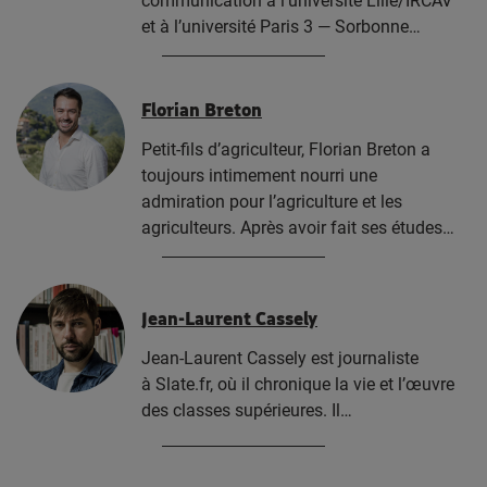
communication à l’université Lille/IRCAV
et à l’université Paris 3 — Sorbonne…
Florian Breton
Petit-fils d’agriculteur, Florian Breton a
toujours intimement nourri une
admiration pour l’agriculture et les
agriculteurs. Après avoir fait ses études…
Jean-Laurent Cassely
Jean-Laurent Cassely est journaliste
à Slate.fr, où il chronique la vie et l’œuvre
des classes supérieures. Il…