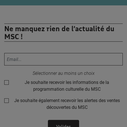
Ne manquez rien de l’actualité du
MSC !
Votre adresse email :
Sélectionner au moins un choix
Je souhaite recevoir les informations de la
programmation culturelle du MSC
Je souhaite également recevoir les alertes des ventes
découvertes du MSC
Valider