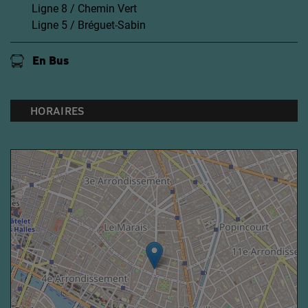
Ligne 8 / Chemin Vert
Ligne 5 / Bréguet-Sabin
En Bus
HORAIRES