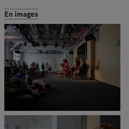
En images