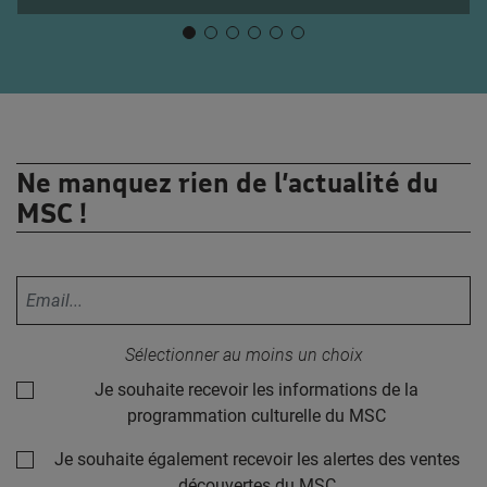
Ne manquez rien de l’actualité du
MSC !
Votre adresse email :
Sélectionner au moins un choix
Je souhaite recevoir les informations de la
programmation culturelle du MSC
Je souhaite également recevoir les alertes des ventes
découvertes du MSC