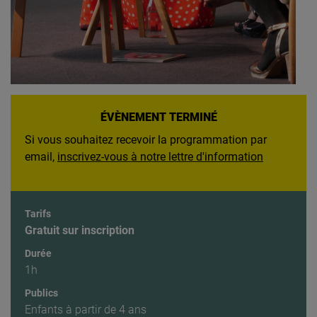
ÉVÈNEMENT TERMINÉ
Si vous souhaitez recevoir la programmation par
email,
inscrivez-vous à notre lettre d'information
Tarifs
Gratuit sur inscription
Durée
1h
Publics
Enfants à partir de 4 ans