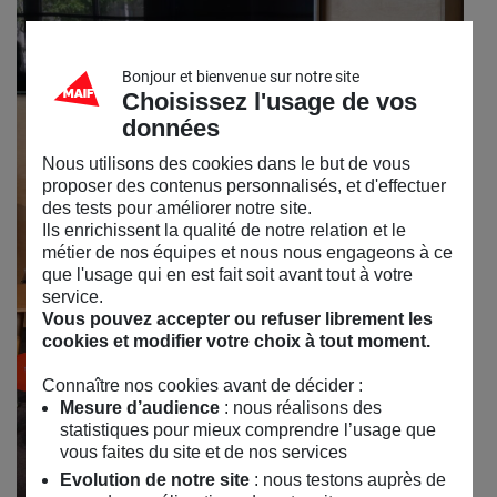
Bonjour et bienvenue sur notre site
Choisissez l'usage de vos
données
Nous utilisons des cookies dans le but de vous
proposer des contenus personnalisés, et d'effectuer
des tests pour améliorer notre site.
Ils enrichissent la qualité de notre relation et le
métier de nos équipes et nous nous engageons à ce
que l'usage qui en est fait soit avant tout à votre
service.
Vous pouvez accepter ou refuser librement les
cookies et modifier votre choix à tout moment.
Connaître nos cookies avant de décider :
Mesure d’audience
: nous réalisons des
statistiques pour mieux comprendre l’usage que
vous faites du site et de nos services
Evolution de notre site
: nous testons auprès de