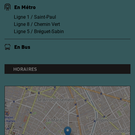
En Métro
Ligne 1 / Saint-Paul
Ligne 8 / Chemin Vert
Ligne 5 / Bréguet-Sabin
En Bus
HORAIRES