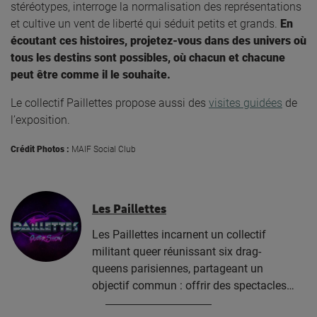
stéréotypes, interroge la normalisation des représentations
et cultive un vent de liberté qui séduit petits et grands.
En
écoutant ces histoires, projetez-vous dans des univers où
tous les destins sont possibles, où chacun et chacune
peut être comme il le souhaite.
Le collectif Paillettes propose aussi des
visites guidées
de
l’exposition.
Crédit Photos :
MAIF Social Club
Les Paillettes
Les Paillettes incarnent un collectif
militant queer réunissant six drag-
queens parisiennes, partageant un
objectif commun : offrir des spectacles…