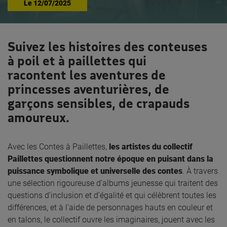
Le
12/07/2025
Suivez les histoires des conteuses
à poil et à paillettes qui
racontent les aventures de
princesses aventurières, de
garçons sensibles, de crapauds
amoureux.
Avec les Contes à Paillettes,
les artistes du collectif
Paillettes questionnent notre époque en puisant dans la
puissance symbolique et universelle des contes
. À travers
une sélection rigoureuse d’albums jeunesse qui traitent des
questions d’inclusion et d’égalité et qui célèbrent toutes les
différences, et à l’aide de personnages hauts en couleur et
en talons, le collectif ouvre les imaginaires, jouent avec les