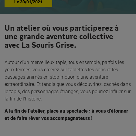
Le
30/01/2021
Un atelier où vous participerez à
une grande aventure collective
avec La Souris Grise.
Autour d’un merveilleux tapis, tous ensemble, parfois les
yeux fermés, vous créerez sur tablettes les sons et les
passages animés en stop motion d’une aventure
extraordinaire. Et tandis que vous découvrirez, cachés dans
le tapis, des personnages étranges, vous pourrez influer sur
la fin de l’histoire.
A la fin de l’atelier, place au spectacle : à vous d’étonner
et de faire rêver vos accompagnateurs !