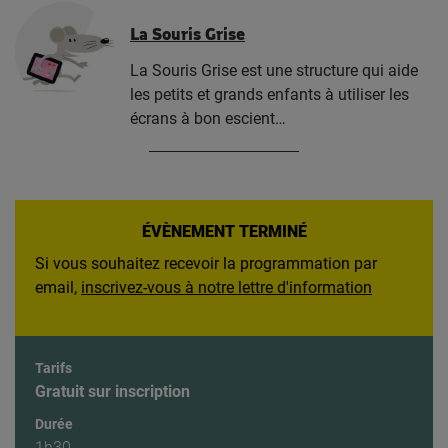
La Souris Grise
La Souris Grise est une structure qui aide
les petits et grands enfants à utiliser les
écrans à bon escient…
ÉVÈNEMENT TERMINÉ
Si vous souhaitez recevoir la programmation par
email,
inscrivez-vous à notre lettre d'information
Tarifs
Gratuit sur inscription
Durée
1h30