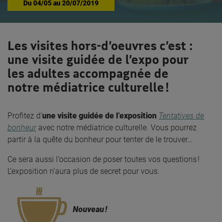
Du
04/05
au
20/07/2019
Les visites hors-d’oeuvres c’est :
une visite guidée de l’expo pour
les adultes accompagnée de
notre médiatrice culturelle !
Profitez d’
une visite guidée de l’exposition
Tentatives de
bonheur
avec notre médiatrice culturelle. Vous pourrez
partir à la quête du bonheur pour tenter de le trouver…
Ce sera aussi l’occasion de poser toutes vos questions !
L’exposition n’aura plus de secret pour vous.
Nouveau !