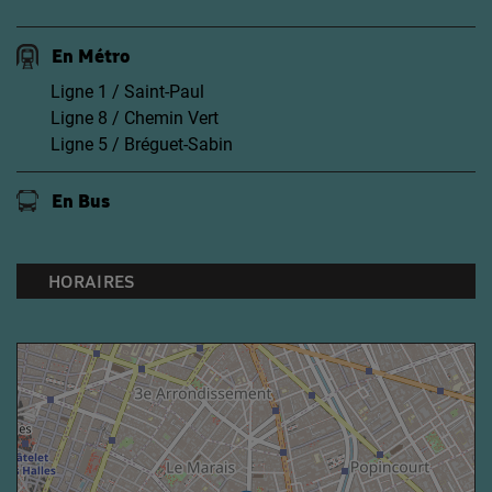
En Métro
Ligne 1 / Saint-Paul
Ligne 8 / Chemin Vert
Ligne 5 / Bréguet-Sabin
En Bus
HORAIRES