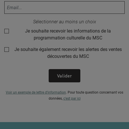
Votre adresse email :
Sélectionner au moins un choix
Je souhaite recevoir les informations de la
programmation culturelle du MSC
Je souhaite également recevoir les alertes des ventes
découvertes du MSC
Valider
Voir un exemple de lettre d’information
.
Pour toute question concernant vos
données,
c’est par ici