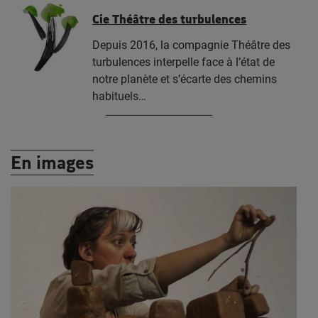
Cie Théâtre des turbulences
Depuis 2016, la compagnie Théâtre des
turbulences interpelle face à l’état de
notre planète et s’écarte des chemins
habituels…
En images