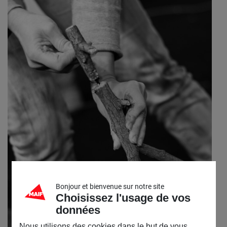
Bonjour et bienvenue sur notre site
Choisissez l'usage de vos
données
Nous utilisons des cookies dans le but de vous