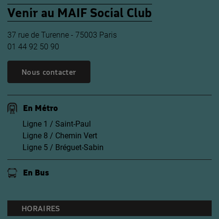
Venir au MAIF Social Club
37 rue de Turenne - 75003 Paris
01 44 92 50 90
Nous contacter
En Métro
Ligne 1 / Saint-Paul
Ligne 8 / Chemin Vert
Ligne 5 / Bréguet-Sabin
En Bus
HORAIRES