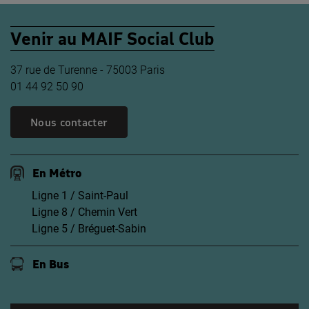
Venir au MAIF Social Club
37 rue de Turenne - 75003 Paris
01 44 92 50 90
Nous contacter
En Métro
Ligne 1 / Saint-Paul
Ligne 8 / Chemin Vert
Ligne 5 / Bréguet-Sabin
En Bus