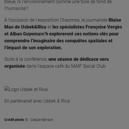
bleue, ni l’environnement comme une toile de fond de
l’humanité ?
À l’occasion de l’exposition Chaomos, le journaliste
Blaise
Mao de Usbek&Rica
et
les spécialistes Françoise Vergès
et Alban Guyomarc’h exploreront ces notions clés pour
comprendre l’imaginaire des conquêtes spatiales et
l’impact de son exploration.
Suite à la conférence,
une séance de dédicace
sera
organisée
dans l’espace café du MAIF Social Club
En partenariat avec
Usbek & Rica
Crédit photo
© : Caspar-Benson