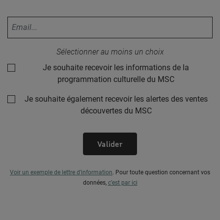
Votre adresse email :
Sélectionner au moins un choix
Je souhaite recevoir les informations de la
programmation culturelle du MSC
Je souhaite également recevoir les alertes des ventes
découvertes du MSC
Valider
Voir un exemple de lettre d’information
.
Pour toute question concernant vos
données,
c’est par ici