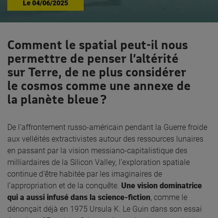
Le
04/06/2025
Comment le spatial peut-il nous
permettre de penser l’altérité
sur Terre, de ne plus considérer
le cosmos comme une annexe de
la planète bleue ?
De l’affrontement russo-américain pendant la Guerre froide
aux velléités extractivistes autour des ressources lunaires
en passant par la vision messiano-capitalistique des
milliardaires de la Silicon Valley, l’exploration spatiale
continue d’être habitée par les imaginaires de
l’appropriation et de la conquête.
Une vision dominatrice
qui a aussi infusé dans la science-fiction
, comme le
dénonçait déjà en 1975 Ursula K. Le Guin dans son essai