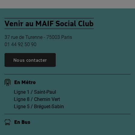
Venir au MAIF Social Club
37 rue de Turenne - 75003 Paris
01 44 92 50 90
Nous contacter
En Métro
Ligne 1 / Saint-Paul
Ligne 8 / Chemin Vert
Ligne 5 / Bréguet-Sabin
En Bus