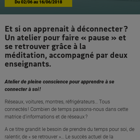
Du
02/06
au
16/06/2018
Et si on apprenait à déconnecter ?
Un atelier pour faire « pause » et
se retrouver grâce à la
méditation, accompagné par deux
enseignants.
Atelier de pleine conscience pour apprendre à se
connecter à soi !
Réseaux, voitures, montres, réfrigérateurs… Tous
connectés ! Combien de temps passons-nous dans cette
matrice d’informations et de réseaux ?
A ce titre grandit le besoin de prendre du temps pour soi, de
ralentir, de « se retrouver »… Le succès actuel de la