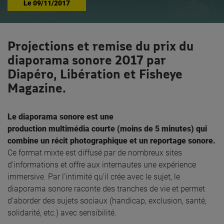
Le
09/11/2017
Projections et remise du prix du
diaporama sonore 2017 par
Diapéro, Libération et Fisheye
Magazine.
Le diaporama sonore est une
production multimédia courte (moins de 5 minutes) qui
combine un récit photographique et un reportage sonore.
Ce format mixte est diffusé par de nombreux sites
d’informations et offre aux internautes une expérience
immersive. Par l’intimité qu’il crée avec le sujet, le
diaporama sonore raconte des tranches de vie et permet
d’aborder des sujets sociaux (handicap, exclusion, santé,
solidarité, etc.) avec sensibilité.