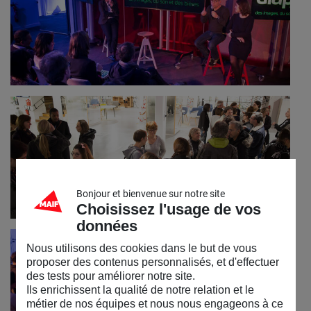
Bonjour et bienvenue sur notre site
Choisissez l'usage de vos
données
Nous utilisons des cookies dans le but de vous
proposer des contenus personnalisés, et d'effectuer
des tests pour améliorer notre site.
Ils enrichissent la qualité de notre relation et le
métier de nos équipes et nous nous engageons à ce