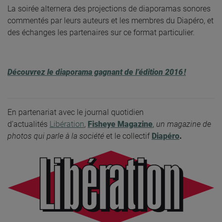
La soirée alternera des projections de diaporamas sonores
commentés par leurs auteurs et les membres du Diapéro, et
des échanges les partenaires sur ce format particulier.
Découvrez le diaporama gagnant de l’édition 2016 !
En partenariat avec le journal quotidien
d’actualités
Libération
,
Fisheye Magazine
,
un magazine de
photos qui parle à la société
et le collectif
Diapéro
.