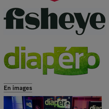
En images