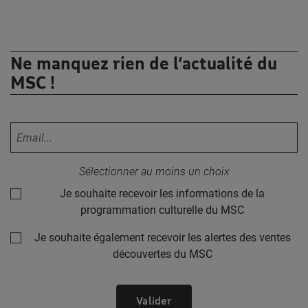
Ne manquez rien de l’actualité du
MSC !
Votre adresse email :
Sélectionner au moins un choix
Je souhaite recevoir les informations de la
programmation culturelle du MSC
Je souhaite également recevoir les alertes des ventes
découvertes du MSC
Valider