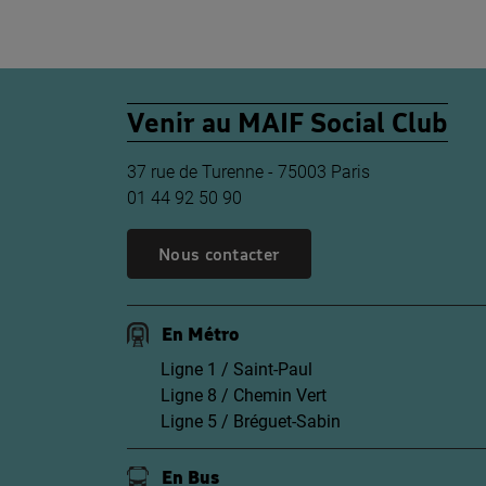
Venir au MAIF Social Club
37 rue de Turenne - 75003 Paris
01 44 92 50 90
Nous contacter
En Métro
Ligne 1 / Saint-Paul
Ligne 8 / Chemin Vert
Ligne 5 / Bréguet-Sabin
En Bus