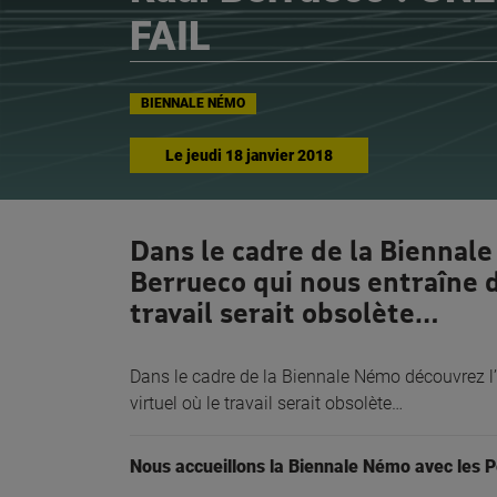
FAIL
BIENNALE NÉMO
Le
jeudi 18 janvier 2018
Dans le cadre de la Biennale
Berrueco qui nous entraîne 
travail serait obsolète…
Dans le cadre de la Biennale Némo découvrez l
virtuel où le travail serait obsolète…
Nous accueillons la Biennale Némo avec les P