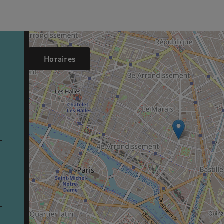
Horaires