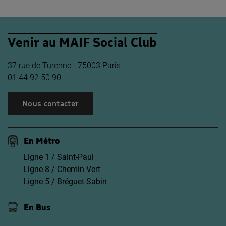
Venir au MAIF Social Club
37 rue de Turenne - 75003 Paris
01 44 92 50 90
Nous contacter
En Métro
Ligne 1 / Saint-Paul
Ligne 8 / Chemin Vert
Ligne 5 / Bréguet-Sabin
En Bus