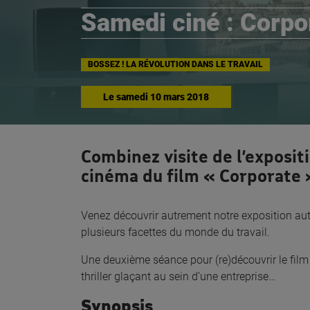
Samedi ciné : Corpo
BOSSEZ ! LA RÉVOLUTION DANS LE TRAVAIL
Le
samedi 10 mars 2018
Combinez visite de l’expositi
cinéma du film « Corporate »
Venez découvrir autrement notre exposition autou
plusieurs facettes du monde du travail.
Une deuxième séance pour (re)découvrir le fil
thriller glaçant au sein d’une entreprise…
Synopsis