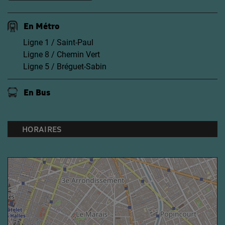
En Métro
Ligne 1 / Saint-Paul
Ligne 8 / Chemin Vert
Ligne 5 / Bréguet-Sabin
En Bus
HORAIRES