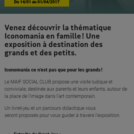
Du
14/01
au
01/04/2017
Venez découvrir la thématique
Iconomania en famille ! Une
exposition à destination des
grands et des petits.
Iconomania ce n’est pas que pour les grands !
Le MAIF SOCIAL CLUB propose une visite ludique et
conviviale, destinée aux parents et leurs enfants, autour de
la place de l’image dans l’art contemporain.
Un livret-jeu et un parcours didactique vous
seront proposés pour vous guider à travers l’exposition.