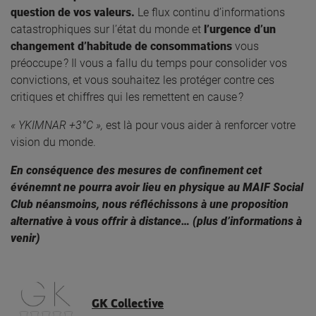
question de vos valeurs.
Le flux continu d’informations
catastrophiques sur l’état du monde et
l’urgence d’un
changement d’habitude de consommations
vous
préoccupe ? Il vous a fallu du temps pour consolider vos
convictions, et vous souhaitez les protéger contre ces
critiques et chiffres qui les remettent en cause ?
« YKIMNAR +3°C »,
est là pour vous aider à renforcer votre
vision du monde.
En conséquence des mesures de confinement cet
événemnt ne pourra avoir lieu en physique au MAIF Social
Club néansmoins, nous réfléchissons à une proposition
alternative à vous offrir à distance… (plus d’informations à
venir)
GK Collective