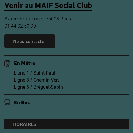
Venir au MAIF Social Club
37 rue de Turenne - 75003 Paris
01 44 92 50 90
Nous contacter
En Métro
Ligne 1 / Saint-Paul
Ligne 8 / Chemin Vert
Ligne 5 / Bréguet-Sabin
En Bus
HORAIRES