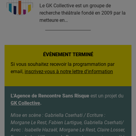
Le GK Collective est un groupe de
recherche théâtrale fondé en 2009 par la
metteure en…
ÉVÈNEMENT TERMINÉ
Si vous souhaitez recevoir la programmation par
email,
inscrivez-vous à notre lettre d'information
L’Agence de Rencontre Sans Risque
est un projet du
GK Collective
.
Mise en scène : Gabriella Cserhati / Ecriture :
Morgane Le Rest, Fabien Lartigue, Gabriella Cserhati/
Avec :
Isabelle Hazaël, Morgane Le Rest, Claire Losser,