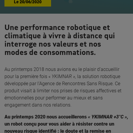
Le
20/06/2020
Une performance robotique et
climatique à vivre à distance qui
interroge nos valeurs et nos
modes de consommations.
Au printemps 2018 nous avions eu le plaisir d’accueillir
pour la première fois «
YKIMNAR »,
la solution robotique
développée par l’Agence de Rencontres Sans Risque. Ce
produit visait à limiter nos prises de risques affectives et
émotionnelles pour performer au mieux et sans
engagement dans nos relations.
Au printemps 2020 nous accueillerons
« YKIMNAR +3°C »,
un robot conçu pour vous aider à résister contre un
nouveau risque identifié : le doute et la remise en