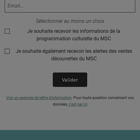
Votre adresse email :
Sélectionner au moins un choix
Je souhaite recevoir les informations de la
programmation culturelle du MSC
Je souhaite également recevoir les alertes des ventes
découvertes du MSC
Valider
Voir un exemple de lettre d’information
.
Pour toute question concernant vos
données,
c’est par ici