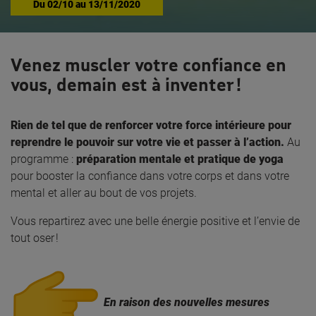
Du
02/10
au
13/11/2020
Venez muscler votre confiance en
vous, demain est à inventer !
Rien de tel que de renforcer votre force intérieure pour
reprendre le pouvoir sur votre vie et passer à l’action.
Au
programme :
préparation mentale et pratique de yoga
pour booster la confiance dans votre corps et dans votre
mental et aller au bout de vos projets.
Vous repartirez avec une belle énergie positive et l’envie de
tout oser !
En raison des nouvelles mesures