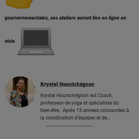
gourvernementales, ces ateliers auront lieu en ligne en
visio
Krystel Hountchégnon
Krystel Hountchégnon est Coach,
professeur de yoga et spécialiste du
bien-être. Après 15 années consacrées à
la coordination d’équipes et de…