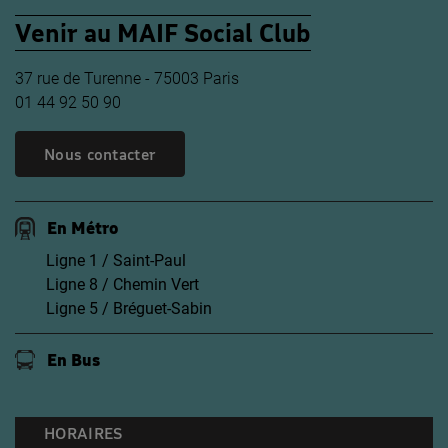
Venir au MAIF Social Club
37 rue de Turenne - 75003 Paris
01 44 92 50 90
Nous contacter
En Métro
Ligne 1 / Saint-Paul
Ligne 8 / Chemin Vert
Ligne 5 / Bréguet-Sabin
En Bus
HORAIRES