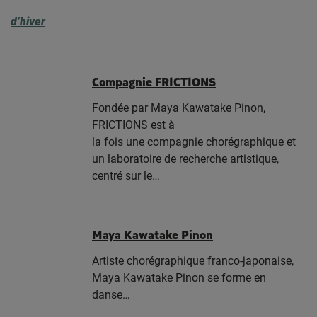
d’hiver
Compagnie FRICTIONS
Fondée par Maya Kawatake Pinon,
FRICTIONS est à
la fois une compagnie chorégraphique et
un laboratoire de recherche artistique,
centré sur le…
Maya Kawatake Pinon
Artiste chorégraphique franco-japonaise,
Maya Kawatake Pinon se forme en
danse…