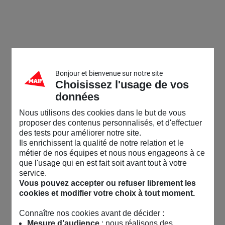
Bonjour et bienvenue sur notre site
Choisissez l'usage de vos
données
Nous utilisons des cookies dans le but de vous
proposer des contenus personnalisés, et d'effectuer
des tests pour améliorer notre site.
Ils enrichissent la qualité de notre relation et le
métier de nos équipes et nous nous engageons à ce
que l'usage qui en est fait soit avant tout à votre
service.
Vous pouvez accepter ou refuser librement les
cookies et modifier votre choix à tout moment.
Connaître nos cookies avant de décider :
Mesure d’audience
: nous réalisons des