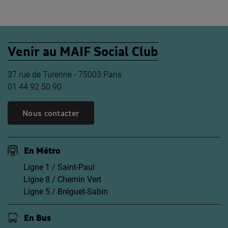
Venir au MAIF Social Club
37 rue de Turenne - 75003 Paris
01 44 92 50 90
Nous contacter
En Métro
Ligne 1 / Saint-Paul
Ligne 8 / Chemin Vert
Ligne 5 / Bréguet-Sabin
En Bus