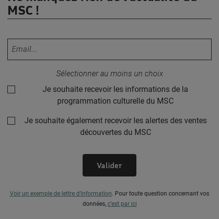
MSC !
Votre adresse email :
Sélectionner au moins un choix
Je souhaite recevoir les informations de la
programmation culturelle du MSC
Je souhaite également recevoir les alertes des ventes
découvertes du MSC
Valider
Voir un exemple de lettre d’information
.
Pour toute question concernant vos
données,
c’est par ici