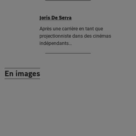
Joris De Serra
Après une carrière en tant que
projectionniste dans des cinémas
indépendants…
En images