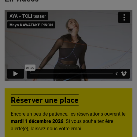
Réserver une place
Encore un peu de patience, les réservations ouvrent le
mardi 1 décembre 2026
. Si vous souhaitez être
alerté(e), laissez-nous votre email.