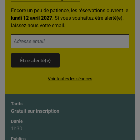
Encore un peu de patience, les réservations ouvrent le
lundi 12 avril 2027
. Si vous souhaitez être alerté(e),
laissez-nous votre email.
Votre adresse email
Être alerté(e)
Voir toutes les séances
Tarifs
Gratuit sur inscription
Durée
1h30
Publics