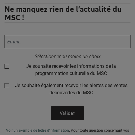
Ne manquez rien de l’actualité du
MSC !
Votre adresse email :
Sélectionner au moins un choix
Je souhaite recevoir les informations de la
programmation culturelle du MSC
Je souhaite également recevoir les alertes des ventes
découvertes du MSC
Valider
Voir un exemple de lettre d’information
.
Pour toute question concernant vos