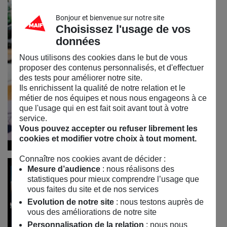
Bonjour et bienvenue sur notre site
Choisissez l'usage de vos
données
Nous utilisons des cookies dans le but de vous
proposer des contenus personnalisés, et d'effectuer
des tests pour améliorer notre site.
Ils enrichissent la qualité de notre relation et le
métier de nos équipes et nous nous engageons à ce
que l'usage qui en est fait soit avant tout à votre
service.
Vous pouvez accepter ou refuser librement les
cookies et modifier votre choix à tout moment.
Connaître nos cookies avant de décider :
Mesure d’audience
: nous réalisons des
statistiques pour mieux comprendre l’usage que
vous faites du site et de nos services
Evolution de notre site
: nous testons auprès de
vous des améliorations de notre site
Personnalisation de la relation
: nous nous