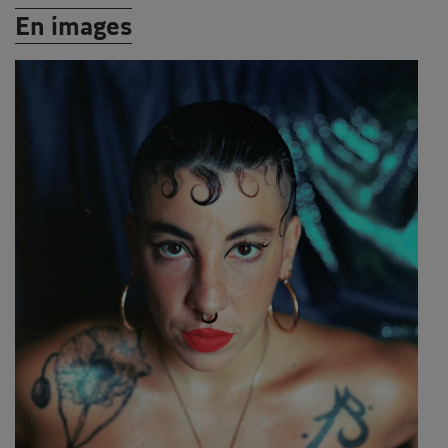
En images