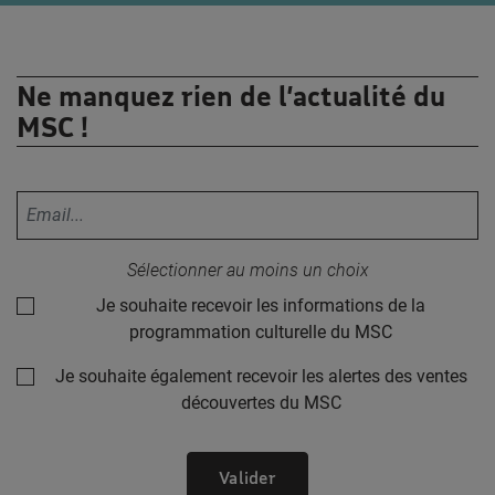
Ne manquez rien de l’actualité du
MSC !
Votre adresse email :
Sélectionner au moins un choix
Je souhaite recevoir les informations de la
programmation culturelle du MSC
Je souhaite également recevoir les alertes des ventes
découvertes du MSC
Valider