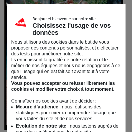
Bonjour et bienvenue sur notre site
Choisissez l'usage de vos
données
Nous utilisons des cookies dans le but de vous
proposer des contenus personnalisés, et d'effectuer
des tests pour améliorer notre site.
Ils enrichissent la qualité de notre relation et le
métier de nos équipes et nous nous engageons à ce
que l'usage qui en est fait soit avant tout à votre
service.
Vous pouvez accepter ou refuser librement les
cookies et modifier votre choix à tout moment.
Connaître nos cookies avant de décider :
Mesure d’audience
: nous réalisons des
statistiques pour mieux comprendre l’usage que
vous faites du site et de nos services
Evolution de notre site
: nous testons auprès de
vous des améliorations de notre site