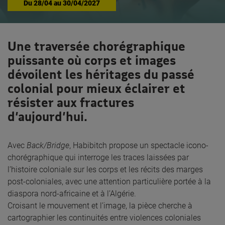
Du
28/04
au
30/04/2027
Une traversée chorégraphique
puissante où corps et images
dévoilent les héritages du passé
colonial pour mieux éclairer et
résister aux fractures
d’aujourd’hui.
Avec
Back/Bridge
, Habibitch propose un spectacle icono-
chorégraphique qui interroge les traces laissées par
l’histoire coloniale sur les corps et les récits des marges
post-coloniales, avec une attention particulière portée à la
diaspora nord-africaine et à l’Algérie.
Croisant le mouvement et l’image, la pièce cherche à
cartographier les continuités entre violences coloniales