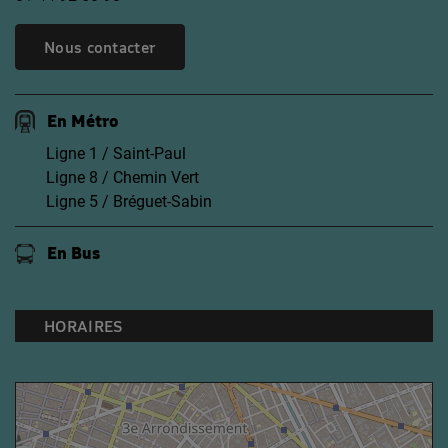
Nous contacter
En Métro
Ligne 1 / Saint-Paul
Ligne 8 / Chemin Vert
Ligne 5 / Bréguet-Sabin
En Bus
HORAIRES