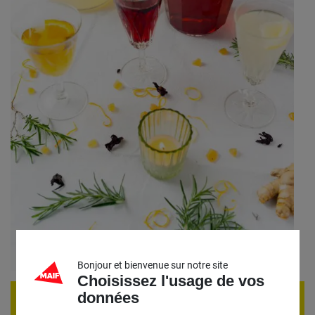
Bonjour et bienvenue sur notre site
Choisissez l'usage de vos
données
ÉVÈNEMENT TERMINÉ