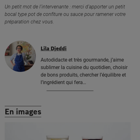
Un petit mot de l’intervenante : merci d’apporter un petit
bocal type pot de confiture ou sauce pour ramener votre
préparation chez vous.
Lila Djeddi
Autodidacte et très gourmande, j’aime
sublimer la cuisine du quotidien, choisir
de bons produits, chercher l’équilibre et
l’ingrédient qui fera…
En images