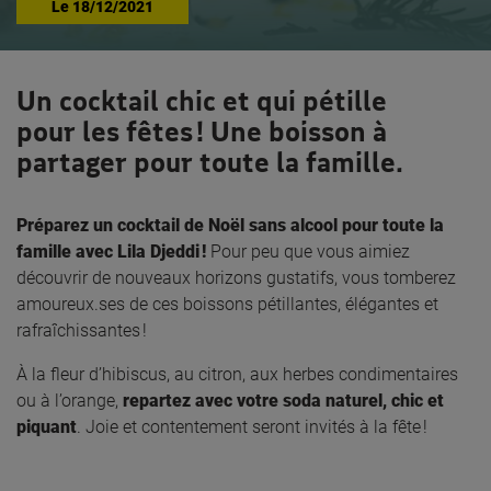
Le
18/12/2021
Un cocktail chic et qui pétille
pour les fêtes ! Une boisson à
partager pour toute la famille.
Préparez un cocktail de Noël sans alcool pour toute la
famille avec Lila Djeddi !
Pour peu que vous aimiez
découvrir de nouveaux horizons gustatifs, vous tomberez
amoureux.ses de ces boissons pétillantes, élégantes et
rafraîchissantes !
À la fleur d’hibiscus, au citron, aux herbes condimentaires
ou à l’orange,
repartez avec votre soda naturel, chic et
piquant
. Joie et contentement seront invités à la fête !