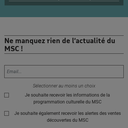
Ne manquez rien de l’actualité du
MSC !
Votre adresse email :
Sélectionner au moins un choix
Je souhaite recevoir les informations de la
programmation culturelle du MSC
Je souhaite également recevoir les alertes des ventes
découvertes du MSC