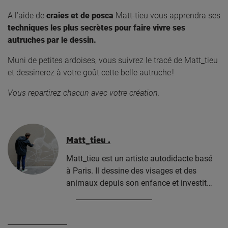
A l’aide de
craies et de posca
Matt-tieu vous apprendra ses
techniques les plus secrètes pour faire vivre ses
autruches par le dessin.
Muni de petites ardoises, vous suivrez le tracé de Matt_tieu
et dessinerez à votre goût cette belle autruche !
Vous repartirez chacun avec votre création.
Matt_tieu .
Matt_tieu est un artiste autodidacte basé
à Paris. Il dessine des visages et des
animaux depuis son enfance et investit…