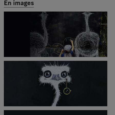
En images