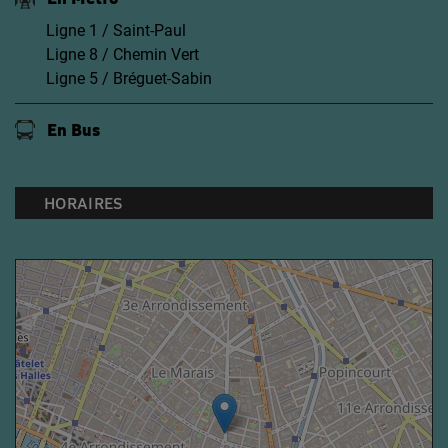
Ligne 1 / Saint-Paul
Ligne 8 / Chemin Vert
Ligne 5 / Bréguet-Sabin
En Bus
HORAIRES