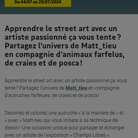
Du
04/07
au
25/07/2020
Apprendre le street art avec un
artiste passionné ça vous tente ?
Partagez l’univers de Matt_tieu
en compagnie d’animaux farfelus,
de craies et de posca !
Apprendre le street art avec un artiste passionné ça vous
tente ? Partagez l’univers de
Matt_tieu
en compagnie
d’autruches farfelues, de craies et de posca !
Dessinez et coloriez une autruche « à la manière de » et
« avec » Matt-tieu qui vous initiera à sa technique de
dessin ! Une occasion unique pour partager et échanger
avec un artiste de l’exposition « Champs Libres ».