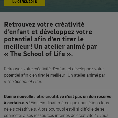
Le
03/02/2018
Retrouvez votre créativité
d’enfant et développez votre
potentiel afin d’en tirer le
meilleur ! Un atelier animé par
« The School of Life ».
Retrouvez votre créativité d’enfant et développez votre
potentiel afin d’en tirer le meilleur ! Un atelier animé par
«
The School of Life
« .
Bonne nouvelle : être créatif.ve n’est pas un don réservé
à certain.e.s !
Einstein disait même que nous étions tous
né.e.s créatif.ve.s. Alors pourquoi est-il si difficile de se
connecter à ses ressources internes de créativité ? «
Tous