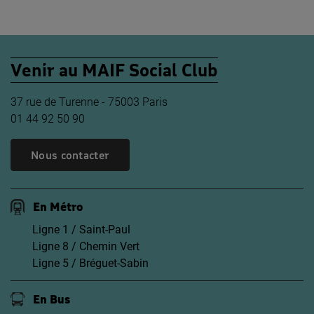
Venir au MAIF Social Club
37 rue de Turenne - 75003 Paris
01 44 92 50 90
Nous contacter
En Métro
Ligne 1 / Saint-Paul
Ligne 8 / Chemin Vert
Ligne 5 / Bréguet-Sabin
En Bus