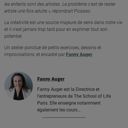
les enfants sont des artistes. Le problème c’est de rester
artiste une fois adulte
», répondrait Picasso.
La créativité est une source majeure de sens dans notre vie
et il n’est jamais trop tard pour en exprimer tout son
potentiel.
Un atelier ponctué de petits exercices, dessins et
improvisations, et encadré par
Fanny Auger
.
Fanny Auger
Fanny Auger est la Directrice et
l’entrepreneure de The School of Life
Paris. Elle enseigne notamment
également les cours…