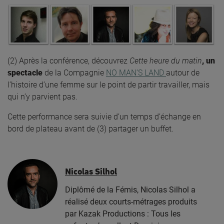
(2) Après la conférence, découvrez
Cette heure du matin
,
un
spectacle
de la Compagnie
NO MAN’S LAND
autour de
l’histoire d’une femme sur le point de partir travailler, mais
qui n’y parvient pas.
Cette performance sera suivie d’un temps d’échange en
bord de plateau avant de (3) partager un buffet.
Nicolas Silhol
Diplômé de la Fémis, Nicolas Silhol a
réalisé deux courts-métrages produits
par Kazak Productions : Tous les