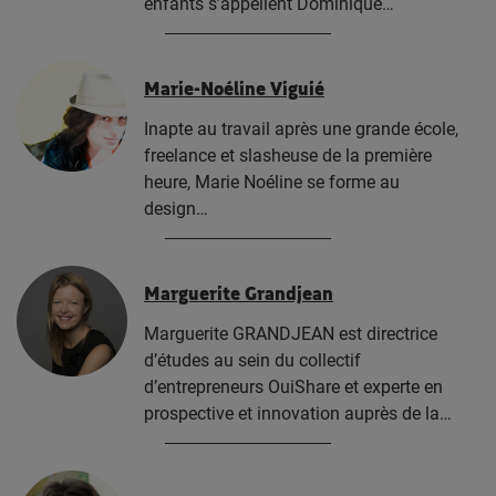
enfants s’appellent Dominique…
Marie-Noéline Viguié
Inapte au travail après une grande école,
freelance et slasheuse de la première
heure, Marie Noéline se forme au
design…
Marguerite Grandjean
Marguerite GRANDJEAN est directrice
d’études au sein du collectif
d’entrepreneurs OuiShare et experte en
prospective et innovation auprès de la…