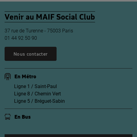
Venir au MAIF Social Club
37 rue de Turenne - 75003 Paris
01 44 92 50 90
Nous contacter
En Métro
Ligne 1 / Saint-Paul
Ligne 8 / Chemin Vert
Ligne 5 / Bréguet-Sabin
En Bus