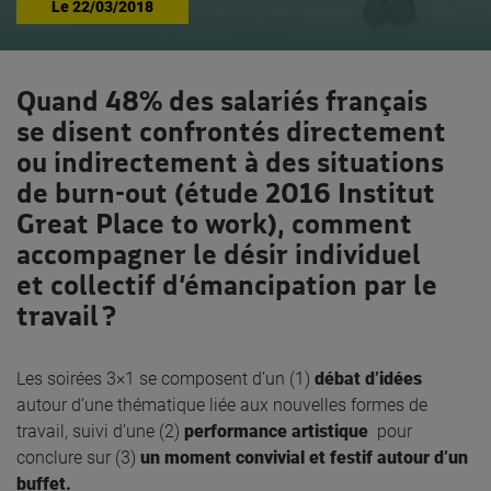
Le
22/03/2018
Quand 48% des salariés français
se disent confrontés directement
ou indirectement à des situations
de burn-out (étude 2016 Institut
Great Place to work), comment
accompagner le désir individuel
et collectif d’émancipation par le
travail ?
Les soirées 3×1 se composent d’un (1)
débat d’idées
autour d’une thématique liée aux nouvelles formes de
travail, suivi d’une (2)
performance artistique
pour
conclure sur (3)
un moment convivial et festif autour d’un
buffet.