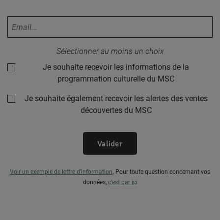
Votre adresse email :
Sélectionner au moins un choix
Je souhaite recevoir les informations de la
programmation culturelle du MSC
Je souhaite également recevoir les alertes des ventes
découvertes du MSC
Valider
Voir un exemple de lettre d’information
.
Pour toute question concernant vos
données,
c’est par ici