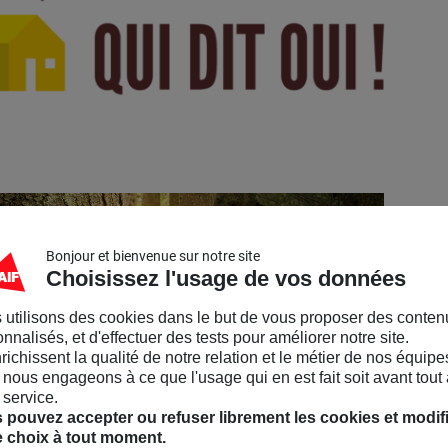
Bonjour et bienvenue sur notre site
Choisissez l'usage de vos données
 utilisons des cookies dans le but de vous proposer des conten
nnalisés, et d'effectuer des tests pour améliorer notre site.
nrichissent la qualité de notre relation et le métier de nos équipe
nous engageons à ce que l'usage qui en est fait soit avant tout 
 service.
 pouvez accepter ou refuser librement les cookies et modif
e choix à tout moment.