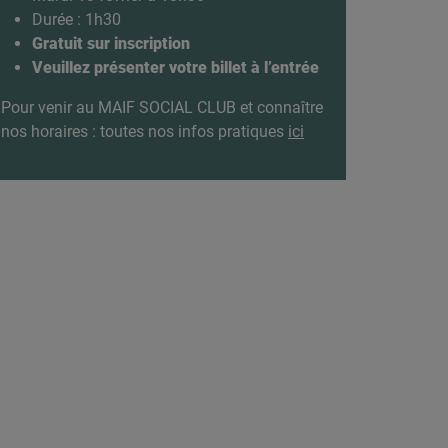
Durée : 1h30
Gratuit sur inscription
Veuillez présenter votre billet à l’entrée
Pour venir au MAIF SOCIAL CLUB et connaître
nos horaires : toutes nos infos pratiques
ici