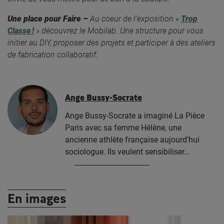
Une place pour Faire –
Au coeur de l’exposition «
Trop
Classe !
» découvrez le Mobilab. Une structure pour vous
initier au DIY, proposer des projets et participer à des ateliers
de fabrication collaboratif.
Ange Bussy-Socrate
Ange Bussy-Socrate a imaginé La Pièce
Paris avec sa femme Hélène, une
ancienne athlète française aujourd’hui
sociologue. Ils veulent sensibiliser…
En images