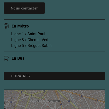
Nous contacter
En Métro
Ligne 1 / Saint-Paul
Ligne 8 / Chemin Vert
Ligne 5 / Bréguet-Sabin
En Bus
HORAIRES