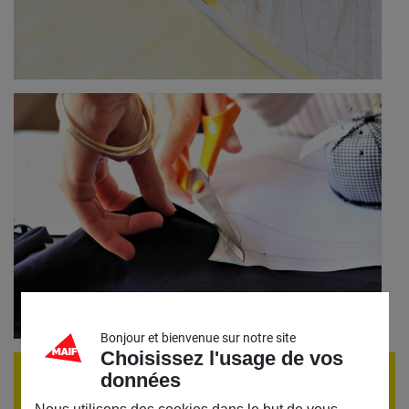
Bonjour et bienvenue sur notre site
Choisissez l'usage de vos
données
ÉVÈNEMENT TERMINÉ