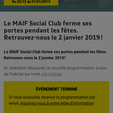
Du
22/12
au
01/01/2019
Le MAIF Social Club ferme ses
portes pendant les fêtes.
Retrouvez-nous le 2 janvier 2019 !
Le MAIF Social Club ferme ses portes pendant les fêtes.
Retrouvez-nous le 2 janvier 2019 !
En attendant découvrez la nouvelle programmation autour
de l’habitat sur notre
site internet
.
ÉVÈNEMENT TERMINÉ
Si vous souhaitez recevoir la programmation par
email,
inscrivez-vous à notre lettre d'information