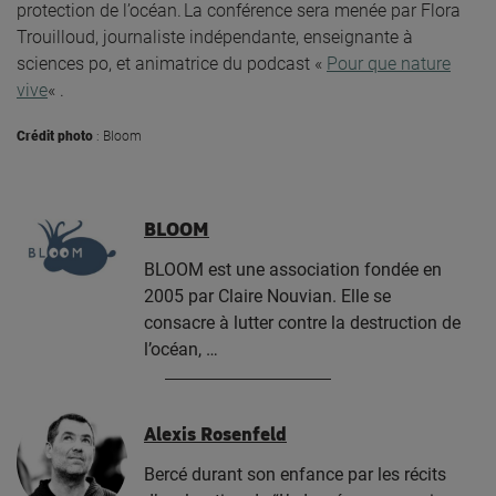
protection de l’océan.
La conférence sera menée par Flora
Trouilloud, journaliste indépendante, enseignante à
sciences po, et animatrice du podcast «
Pour que nature
vive
« .
Crédit photo
: Bloom
BLOOM
BLOOM est une association fondée en
2005 par Claire Nouvian. Elle se
consacre à lutter contre la destruction de
l’océan, …
Alexis Rosenfeld
Bercé durant son enfance par les récits