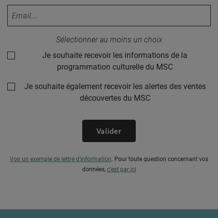
Votre adresse email :
Sélectionner au moins un choix
Je souhaite recevoir les informations de la
programmation culturelle du MSC
Je souhaite également recevoir les alertes des ventes
découvertes du MSC
Valider
Voir un exemple de lettre d’information
.
Pour toute question concernant vos
données,
c’est par ici