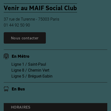
Venir au MAIF Social Club
37 rue de Turenne - 75003 Paris
01 44 92 50 90
Nous contacter
En Métro
Ligne 1 / Saint-Paul
Ligne 8 / Chemin Vert
Ligne 5 / Bréguet-Sabin
En Bus
HORAIRES