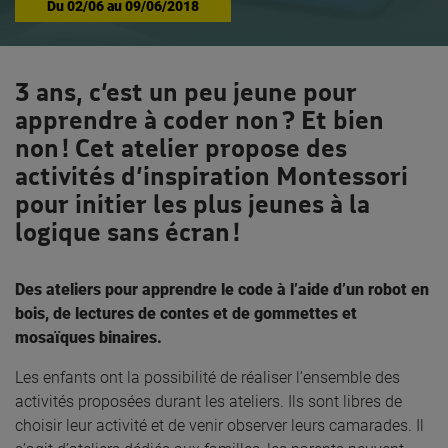
Du
02/06
au
09/06/2018
3 ans, c’est un peu jeune pour
apprendre à coder non ? Et bien
non ! Cet atelier propose des
activités d’inspiration Montessori
pour initier les plus jeunes à la
logique sans écran !
Des ateliers pour apprendre le code à l’aide d’un robot en
bois, de lectures de contes et de gommettes et
mosaïques binaires.
Les enfants ont la possibilité de réaliser l’ensemble des
activités proposées durant les ateliers. Ils sont libres de
choisir leur activité et de venir observer leurs camarades. Il