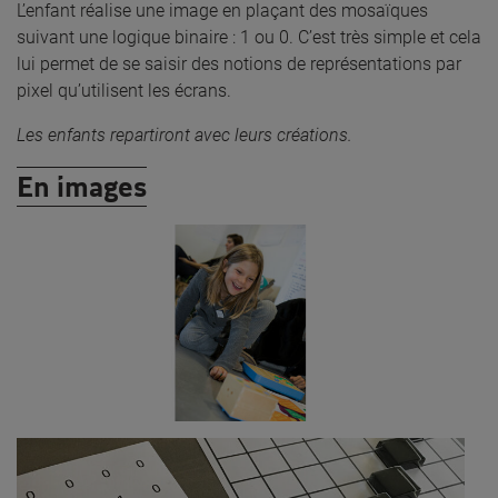
L’enfant réalise une image en plaçant des mosaïques
suivant une logique binaire : 1 ou 0. C’est très simple et cela
lui permet de se saisir des notions de représentations par
pixel qu’utilisent les écrans.
Les enfants repartiront avec leurs créations.
En images