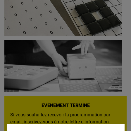
ÉVÈNEMENT TERMINÉ
Si vous souhaitez recevoir la programmation par
email,
inscrivez-vous à notre lettre d'information