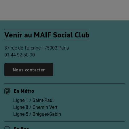
Venir au MAIF Social Club
37 rue de Turenne - 75003 Paris
01 44 92 50 90
Nous contacter
En Métro
Ligne 1 / Saint-Paul
Ligne 8 / Chemin Vert
Ligne 5 / Bréguet-Sabin
En Bus