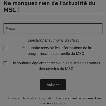
Ne manquez rien de l’actualité du
MSC !
Votre adresse email :
Sélectionner au moins un choix
Je souhaite recevoir les informations de la
programmation culturelle du MSC
Je souhaite également recevoir les alertes des ventes
découvertes du MSC
Valider
Voir un exemple de lettre d’information
.
Pour toute question concernant vos
données,
c’est par ici