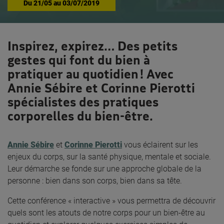
Du
21/05
au
03/07/2019
Inspirez, expirez… Des petits
gestes qui font du bien à
pratiquer au quotidien ! Avec
Annie Sébire et Corinne Pierotti
spécialistes des pratiques
corporelles du bien-être.
Annie Sébire
et
Corinne Pierotti
vous éclairent sur les
enjeux du corps, sur la santé physique, mentale et sociale.
Leur démarche se fonde sur une approche globale de la
personne : bien dans son corps, bien dans sa tête.
Cette conférence « interactive » vous permettra de découvrir
quels sont les atouts de notre corps pour un bien-être au