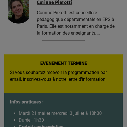
Corinne Pierotti
Corinne Pierotti est conseillère
pédagogique départementale en EPS à
Paris. Elle est notamment en charge de
la formation des enseignants, …
ÉVÈNEMENT TERMINÉ
Si vous souhaitez recevoir la programmation par
email,
inscrivez-vous à notre lettre d'information
Infos pratiques :
Mardi 21 mai et mercredi 3 juillet à 18h30
Durée : 1h30
Gratuit sur inscription