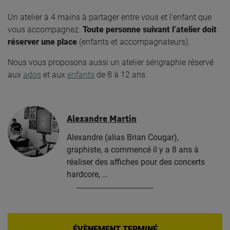
Un atelier à 4 mains à partager entre vous et l’enfant que
vous accompagnez.
Toute personne suivant l’atelier doit
réserver une place
(enfants et accompagnateurs).
Nous vous proposons aussi un atelier sérigraphie réservé
aux
ados
et aux
enfants
de 8 à 12 ans.
Alexandre Martin
Alexandre (alias Brian Cougar),
graphiste, a commencé il y a 8 ans à
réaliser des affiches pour des concerts
hardcore, …
ÉVÈNEMENT TERMINÉ