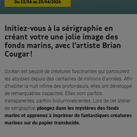
Du
22/04
au
25/04/2026
Initiez-vous à la sérigraphie en
créant votre une jolie image des
fonds marins, avec l’artiste Brian
Cougar !
L’océan est peuplé de créatures fascinantes qui parcourent
les abysses depuis des centaines de millions d’années. Afin
d’habiter la nuit infinie des profondeurs, elles ont développé
de remarquables capacités. Elles sont parfois
transparentes, parfois bioluminescentes. Lors de cet atelier
de sérigraphie,
plongez dans les mystères des fonds
marins et apprenez à imprimer de fantastiques créatures
marines sur du papier translucide.