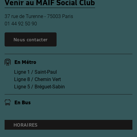
Venir au MAIF Social Club
37 rue de Turenne - 75003 Paris
01 44 92 50 90
Nous contacter
En Métro
Ligne 1 / Saint-Paul
Ligne 8 / Chemin Vert
Ligne 5 / Bréguet-Sabin
En Bus
HORAIRES