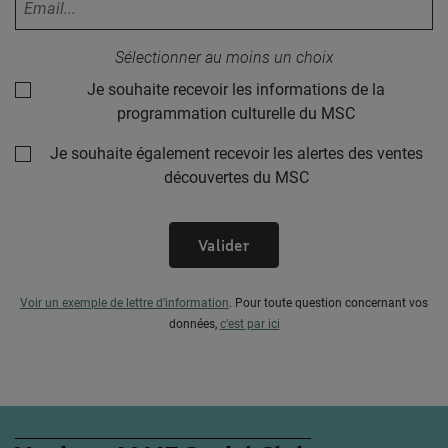
Sélectionner au moins un choix
Je souhaite recevoir les informations de la
programmation culturelle du MSC
Je souhaite également recevoir les alertes des ventes
découvertes du MSC
Valider
Voir un exemple de lettre d’information
.
Pour toute question concernant vos
données,
c’est par ici