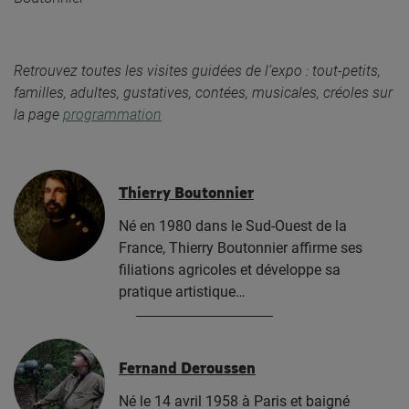
Retrouvez toutes les visites guidées de l’expo : tout-petits,
familles, adultes, gustatives, contées, musicales, créoles sur
la page
programmation
Thierry Boutonnier
Né en 1980 dans le Sud-Ouest de la
France, Thierry Boutonnier affirme ses
filiations agricoles et développe sa
pratique artistique…
Fernand Deroussen
Né le 14 avril 1958 à Paris et baigné