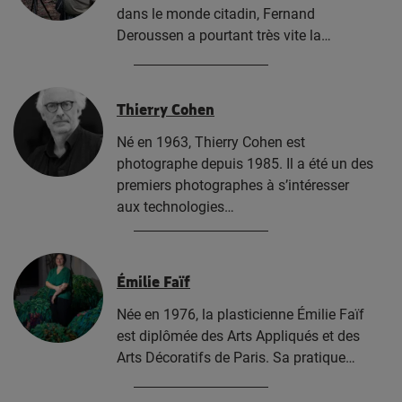
dans le monde citadin, Fernand
Deroussen a pourtant très vite la…
Thierry Cohen
Né en 1963, Thierry Cohen est
photographe depuis 1985. Il a été un des
premiers photographes à s’intéresser
aux technologies…
Émilie Faïf
Née en 1976, la plasticienne Émilie Faïf
est diplômée des Arts Appliqués et des
Arts Décoratifs de Paris. Sa pratique…