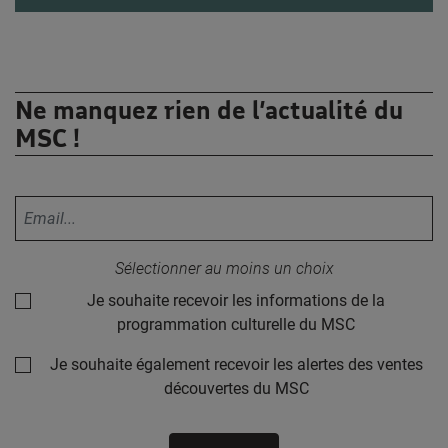
Ne manquez rien de l’actualité du
MSC !
Votre adresse email :
Sélectionner au moins un choix
Je souhaite recevoir les informations de la
programmation culturelle du MSC
Je souhaite également recevoir les alertes des ventes
découvertes du MSC