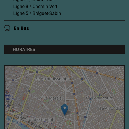
Ligne 8 / Chemin Vert
Ligne 5 / Bréguet-Sabin
En Bus
HORAIRES