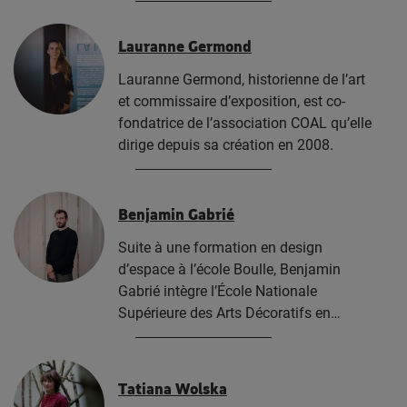
Lauranne Germond
Lauranne Germond, historienne de l’art
et commissaire d’exposition, est co-
fondatrice de l’association COAL qu’elle
dirige depuis sa création en 2008.
Benjamin Gabrié
Suite à une formation en design
d’espace à l’école Boulle, Benjamin
Gabrié intègre l’École Nationale
Supérieure des Arts Décoratifs en…
Tatiana Wolska