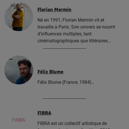
Florian Mermin
Né en 1991, Florian Mermin vit et
travaille à Paris. Son univers se nourrit
d’influences multiples, tant
cinématographiques que littéraires…
Félix Blume
Félix Blume (France, 1984)…
FIBRA
FIBRA est un collectif artistique de