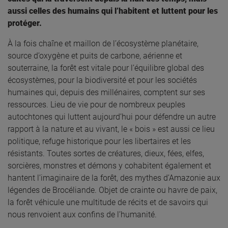
aussi celles des humains qui l’habitent et luttent pour les
protéger.
À la fois chaîne et maillon de l’écosystème planétaire,
source d’oxygène et puits de carbone, aérienne et
souterraine, la forêt est vitale pour l’équilibre global des
écosystèmes, pour la biodiversité et pour les sociétés
humaines qui, depuis des millénaires, comptent sur ses
ressources. Lieu de vie pour de nombreux peuples
autochtones qui luttent aujourd’hui pour défendre un autre
rapport à la nature et au vivant, le « bois » est aussi ce lieu
politique, refuge historique pour les libertaires et les
résistants. Toutes sortes de créatures, dieux, fées, elfes,
sorcières, monstres et démons y cohabitent également et
hantent l’imaginaire de la forêt, des mythes d’Amazonie aux
légendes de Brocéliande. Objet de crainte ou havre de paix,
la forêt véhicule une multitude de récits et de savoirs qui
nous renvoient aux confins de l’humanité.