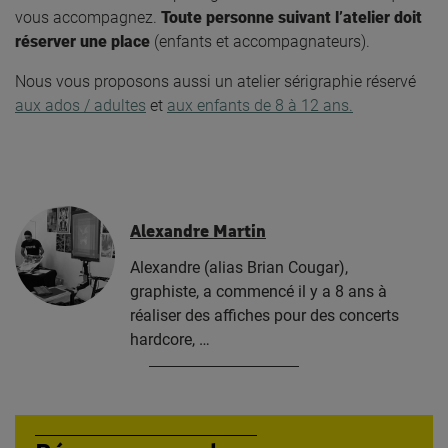
vous accompagnez.
Toute personne suivant l’atelier doit
réserver une place
(enfants et accompagnateurs).
Nous vous proposons aussi un atelier sérigraphie réservé
aux ados / adultes
et
aux enfants de 8 à 12 ans.
Alexandre Martin
Alexandre (alias Brian Cougar),
graphiste, a commencé il y a 8 ans à
réaliser des affiches pour des concerts
hardcore, …