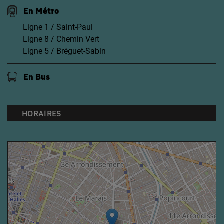
En Métro
Ligne 1 / Saint-Paul
Ligne 8 / Chemin Vert
Ligne 5 / Bréguet-Sabin
En Bus
HORAIRES