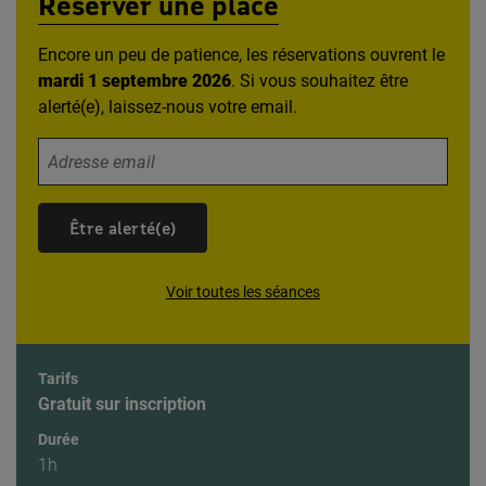
Réserver une place
Encore un peu de patience, les réservations ouvrent le
mardi 1 septembre 2026
. Si vous souhaitez être
alerté(e), laissez-nous votre email.
Votre adresse email
Être alerté(e)
Voir toutes les séances
Tarifs
Gratuit sur inscription
Durée
1h