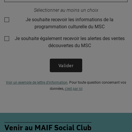
Sélectionner au moins un choix
Je souhaite recevoir les informations de la
programmation culturelle du MSC
Je souhaite également recevoir les alertes des ventes
découvertes du MSC
Valider
Voir un exemple de lettre d’information
.
Pour toute question concernant vos
données,
c’est par ici
Venir au MAIF Social Club