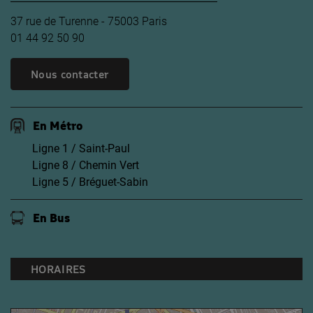
37 rue de Turenne - 75003 Paris
01 44 92 50 90
Nous contacter
En Métro
Ligne 1 / Saint-Paul
Ligne 8 / Chemin Vert
Ligne 5 / Bréguet-Sabin
En Bus
HORAIRES