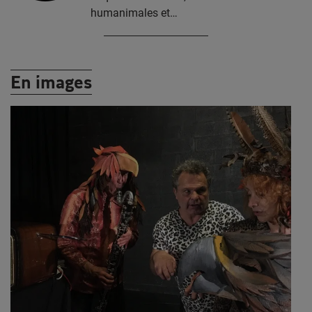
humanimales et…
En images