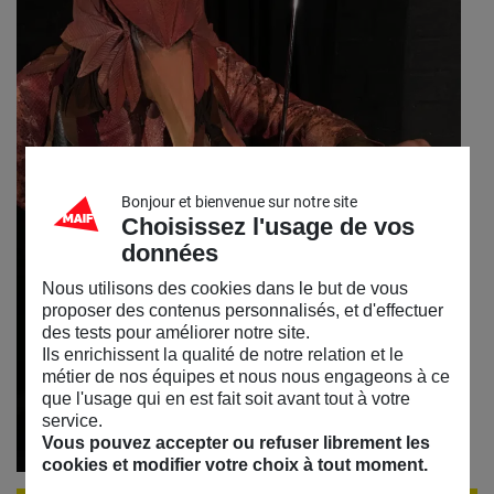
Bonjour et bienvenue sur notre site
Choisissez l'usage de vos
données
Nous utilisons des cookies dans le but de vous
proposer des contenus personnalisés, et d'effectuer
des tests pour améliorer notre site.
Ils enrichissent la qualité de notre relation et le
métier de nos équipes et nous nous engageons à ce
que l'usage qui en est fait soit avant tout à votre
service.
Vous pouvez accepter ou refuser librement les
cookies et modifier votre choix à tout moment.