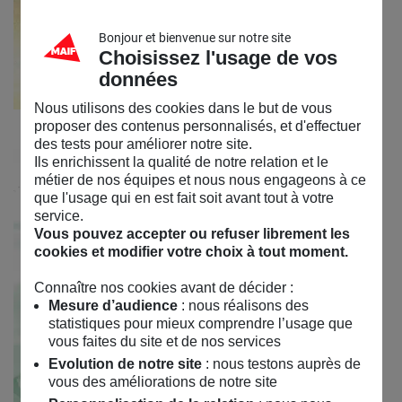
Bonjour et bienvenue sur notre site
Choisissez l'usage de vos
données
Nous utilisons des cookies dans le but de vous
proposer des contenus personnalisés, et d'effectuer
des tests pour améliorer notre site.
Ils enrichissent la qualité de notre relation et le
métier de nos équipes et nous nous engageons à ce
que l'usage qui en est fait soit avant tout à votre
service.
Vous pouvez accepter ou refuser librement les
cookies et modifier votre choix à tout moment.
Connaître nos cookies avant de décider :
Mesure d’audience
: nous réalisons des
statistiques pour mieux comprendre l’usage que
vous faites du site et de nos services
Evolution de notre site
: nous testons auprès de
vous des améliorations de notre site