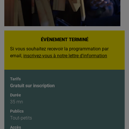
ÉVÈNEMENT TERMINÉ
Si vous souhaitez recevoir la programmation par
email,
inscrivez-vous à notre lettre d'information
Tarifs
Gratuit sur inscription
Durée
35 mn
Publics
Tout-petits
Accès