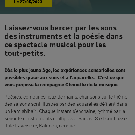
Le
27/05/2023
Laissez-vous bercer par les sons
des instruments et la poésie dans
ce spectacle musical pour les
tout-petits.
Dès le plus jeune âge, les expériences sensorielles sont
possibles grâce aux sons et à l’aquarelle… C’est ce que
vous propose la compagnie Chouette de la musique.
Poésies, comptines, jeux de mains, chansons sur le thème
des saisons sont illustrés par des aquarelles défilant dans
un kamishibaï*. Chaque instant s’enchaine, rythmé par la
sonorité d’instruments multiples et variés : Saxhorn-basse,
flûte traversière, Kalimba, conque.