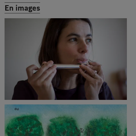
En images