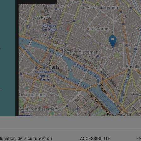
cation, de la culture et du
ACCESSIBILITÉ
F