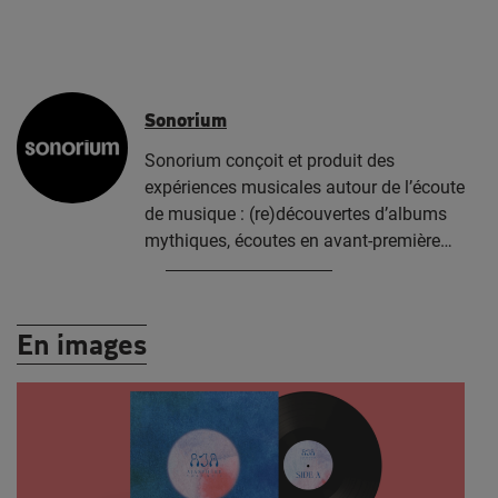
Sonorium
Sonorium conçoit et produit des
expériences musicales autour de l’écoute
de musique : (re)découvertes d’albums
mythiques, écoutes en avant-première…
En images