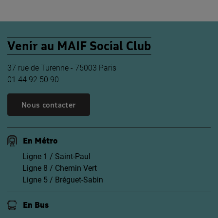
Venir au MAIF Social Club
37 rue de Turenne - 75003 Paris
01 44 92 50 90
Nous contacter
En Métro
Ligne 1 / Saint-Paul
Ligne 8 / Chemin Vert
Ligne 5 / Bréguet-Sabin
En Bus