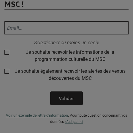
MSC !
Votre adresse email :
Sélectionner au moins un choix
Je souhaite recevoir les informations de la
programmation culturelle du MSC
Je souhaite également recevoir les alertes des ventes
découvertes du MSC
Valider
Voir un exemple de lettre d’information
.
Pour toute question concernant vos
données,
c’est par ici