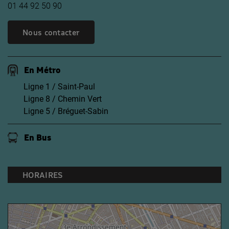
01 44 92 50 90
Nous contacter
En Métro
Ligne 1 / Saint-Paul
Ligne 8 / Chemin Vert
Ligne 5 / Bréguet-Sabin
En Bus
HORAIRES