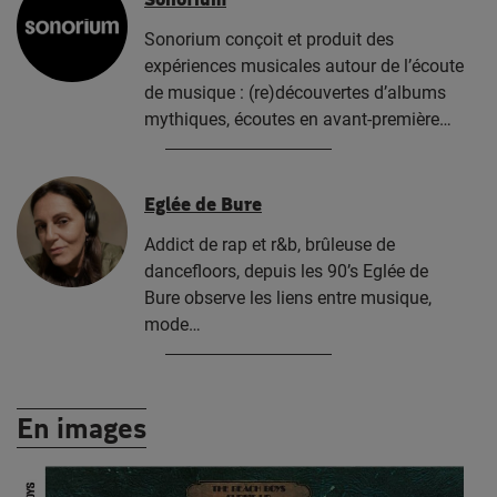
Sonorium conçoit et produit des
expériences musicales autour de l’écoute
de musique : (re)découvertes d’albums
mythiques, écoutes en avant-première…
Eglée de Bure
Addict de rap et r&b, brûleuse de
dancefloors, depuis les 90’s Eglée de
Bure observe les liens entre musique,
mode…
En images