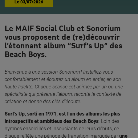
Le
03/07/2026
Le MAIF Social Club et Sonorium
vous proposent de (re)découvrir
l’étonnant album “Surf’s Up” des
Beach Boys.
Bienvenue à une session Sonorium ! Installez-vous
confortablement et écoutez un album en entier, en son
haute-fidélité. Chaque séance est animée par un ou une
spécialiste qui présente l’album, raconte le contexte de
création et donne des clés d’écoute.
Surf’s Up, sorti en 1971, est l’un des albums les plus
introspectifs et ambitieux des Beach Boys
. Loin des
hymnes ensoleillés et insouciants de leurs débuts, ce
disque reflète une période de transition, marquée par
une