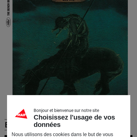
Bonjour et bienvenue sur notre site
Choisissez l'usage de vos
En vidéos
données
Nous utilisons des cookies dans le but de vous