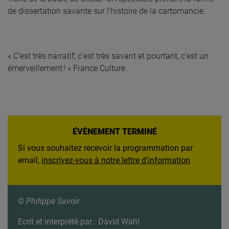
de dissertation savante sur l’histoire de la cartomancie.
« C’est très narratif, c’est très savant et pourtant, c’est un
émerveillement ! » France Culture
ÉVÈNEMENT TERMINÉ
Si vous souhaitez recevoir la programmation par
email,
inscrivez-vous à notre lettre d'information
© Philippe Savoir
Ecrit et interprété par : David Wahl