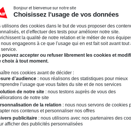
Bonjour et bienvenue sur notre site
Choisissez l'usage de vos données
 utilisons des cookies dans le but de vous proposer des conten
nnalisés, et d'effectuer des tests pour améliorer notre site.
nrichissent la qualité de notre relation et le métier de nos équipe
nous engageons à ce que l'usage qui en est fait soit avant tout 
 service.
 pouvez accepter ou refuser librement les cookies et modif
e choix à tout moment.
aître nos cookies avant de décider :
sure d’audience
: nous réalisons des statistiques pour mieux
mprendre l’usage que vous faites du site et de nos services
olution de notre site
: nous testons auprès de vous des
éliorations de notre site
rsonnalisation de la relation
: nous nous servons de cookies 
apter nos contenus et personnaliser nos offres
ivers publicitaire
: nous utilisons avec nos partenaires des co
ur afficher des publicités personnalisées