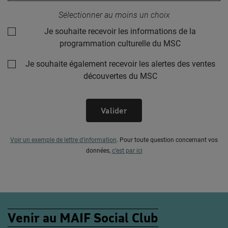
Sélectionner au moins un choix
Je souhaite recevoir les informations de la
programmation culturelle du MSC
Je souhaite également recevoir les alertes des ventes
découvertes du MSC
Valider
Voir un exemple de lettre d’information
.
Pour toute question concernant vos
données,
c’est par ici
Venir au MAIF Social Club