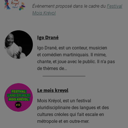
Évènement proposé dans le cadre du
Festival
Mois Kréyol
Igo Drané
Igo Drané, est un conteur, musicien
et comédien martiniquais. Il mime,
chante, et joue avec le public. Il n’a pas
de thèmes de…
Le mois kreyol
Mois Kréyol, est un festival
pluridisciplinaire des langues et des
cultures créoles qui fait escale en
métropole et en outre-mer.