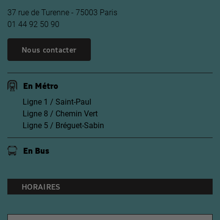
37 rue de Turenne - 75003 Paris
01 44 92 50 90
Nous contacter
En Métro
Ligne 1 / Saint-Paul
Ligne 8 / Chemin Vert
Ligne 5 / Bréguet-Sabin
En Bus
HORAIRES