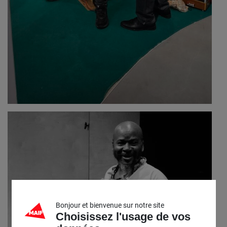
Bonjour et bienvenue sur notre site
Choisissez l'usage de vos