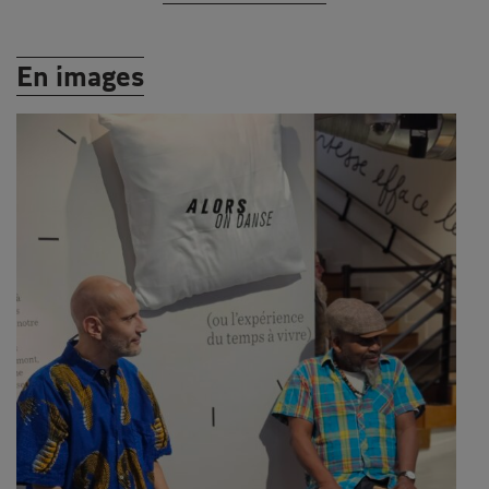
En images