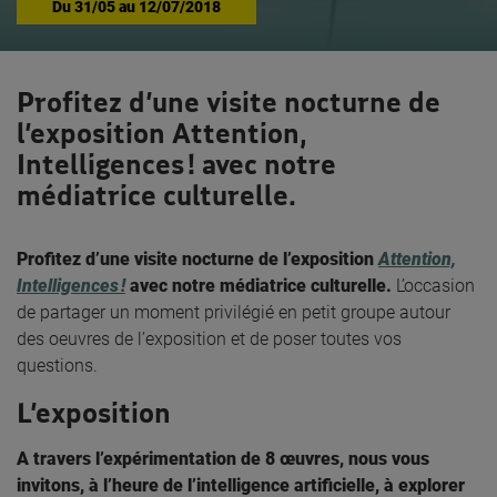
Du
31/05
au
12/07/2018
Profitez d’une visite nocturne de
l’exposition Attention,
Intelligences ! avec notre
médiatrice culturelle.
Profitez d’une visite nocturne de l’exposition
Attention,
Intelligences !
avec notre médiatrice culturelle.
L’occasion
de partager un moment privilégié en petit groupe autour
des oeuvres de l’exposition et de poser toutes vos
questions.
L’exposition
A travers l’expérimentation de 8 œuvres, nous vous
invitons, à l’heure de l’intelligence artificielle, à explorer