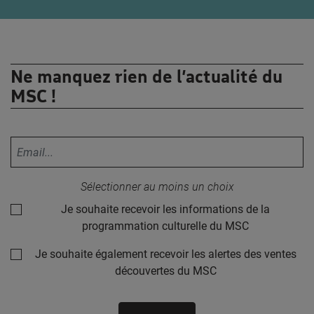
Ne manquez rien de l’actualité du
MSC !
Votre adresse email :
Sélectionner au moins un choix
Je souhaite recevoir les informations de la
programmation culturelle du MSC
Je souhaite également recevoir les alertes des ventes
découvertes du MSC