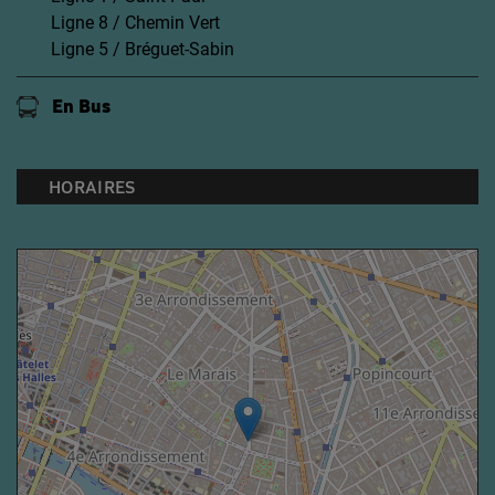
Ligne 8 / Chemin Vert
Ligne 5 / Bréguet-Sabin
En Bus
HORAIRES