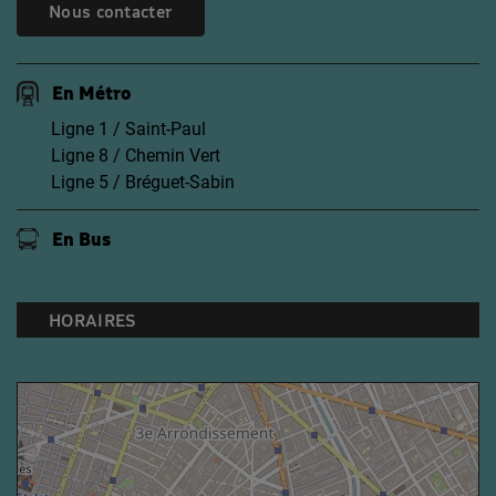
Nous contacter
En Métro
Ligne 1 / Saint-Paul
Ligne 8 / Chemin Vert
Ligne 5 / Bréguet-Sabin
En Bus
HORAIRES