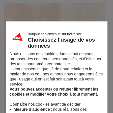
Bonjour et bienvenue sur notre site
Choisissez l'usage de vos
données
Nous utilisons des cookies dans le but de vous
proposer des contenus personnalisés, et d'effectuer
des tests pour améliorer notre site.
Ils enrichissent la qualité de notre relation et le
métier de nos équipes et nous nous engageons à ce
que l'usage qui en est fait soit avant tout à votre
service.
Vous pouvez accepter ou refuser librement les
cookies et modifier votre choix à tout moment.
Connaître nos cookies avant de décider :
Mesure d’audience
: nous réalisons des