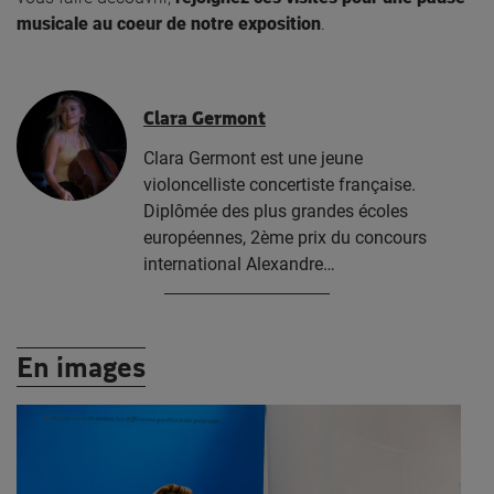
musicale au coeur de notre exposition
.
Clara Germont
Clara Germont est une jeune
violoncelliste concertiste française.
Diplômée des plus grandes écoles
européennes, 2ème prix du concours
international Alexandre…
En images