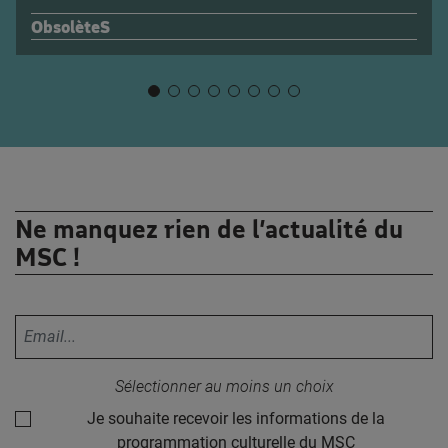
ObsolèteS
Ne manquez rien de l’actualité du
MSC !
Votre adresse email :
Sélectionner au moins un choix
Je souhaite recevoir les informations de la
programmation culturelle du MSC