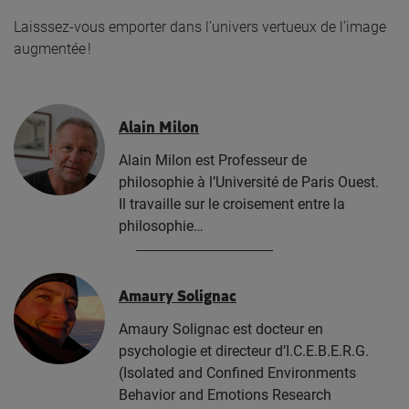
Laisssez-vous emporter dans l’univers vertueux de l’image
augmentée !
Alain Milon
Alain Milon est Professeur de
philosophie à l’Université de Paris Ouest.
Il travaille sur le croisement entre la
philosophie…
Amaury Solignac
Amaury Solignac est docteur en
psychologie et directeur d’I.C.E.B.E.R.G.
(Isolated and Confined Environments
Behavior and Emotions Research