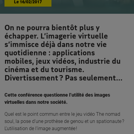
Le
16/02/2017
On ne pourra bientôt plus y
échapper. L’imagerie virtuelle
s’immisce déjà dans notre vie
quotidienne : applications
mobiles, jeux vidéos, industrie du
cinéma et du tourisme.
Divertissement ? Pas seulement…
Cette conférence questionne l’utilité des images
virtuelles dans notre société.
Quel est le point commun entre le jeu vidéo The nomad
soul, la pose d’une prothèse de genou et un spationaute ?
L’utilisation de l’image augmentée !