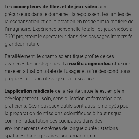
Les
concepteurs de films et de jeux vidéo
sont
précurseurs dans le domaine ; ils repoussent les limites de
la scénarisation et de la création en modelant la matière de
l’imaginaire. Expérience sensorielle totale, les jeux vidéos à
360° projettent le spectateur dans des paysages immersifs
grandeur nature.
Parallèlement,
le champ scientifique profite de ces
avancées technologiques. La
réalité augmentée
offre une
mise en situation totale de l’usager et offre des conditions
propices à l’apprentissage et à la science.
L’
application médicale
de la réalité virtuelle est en plein
développement : soin, sensibilisation et formation des
praticiens. Ces nouveaux outils sont aussi employés pour
la préparation de missions scientifiques à haut risque
comme l’adaptation des équipages dans des
environnements extrêmes de longue durée : stations
spatiales, bases polaires, sous-marins, etc.