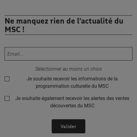
Ne manquez rien de l’actualité du
MSC !
Votre adresse email :
Sélectionner au moins un choix
Je souhaite recevoir les informations de la
programmation culturelle du MSC
Je souhaite également recevoir les alertes des ventes
découvertes du MSC
Valider