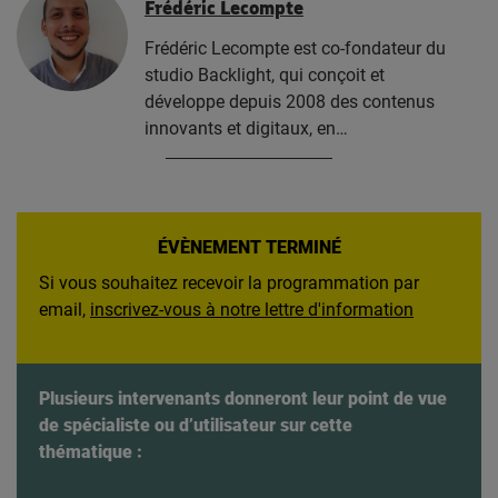
Frédéric Lecompte
Frédéric Lecompte est co-fondateur du
studio Backlight, qui conçoit et
développe depuis 2008 des contenus
innovants et digitaux, en…
ÉVÈNEMENT TERMINÉ
Si vous souhaitez recevoir la programmation par
email,
inscrivez-vous à notre lettre d'information
Plusieurs intervenants donneront leur point de vue
de spécialiste ou d’utilisateur sur cette
thématique :