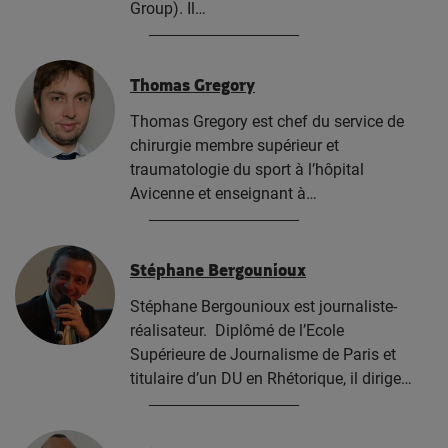
Group). Il…
Thomas Gregory
Thomas Gregory est chef du service de
chirurgie membre supérieur et
traumatologie du sport à l’hôpital
Avicenne et enseignant à…
Stéphane Bergounioux
Stéphane Bergounioux est journaliste-
réalisateur. Diplômé de l’Ecole
Supérieure de Journalisme de Paris et
titulaire d’un DU en Rhétorique, il dirige…